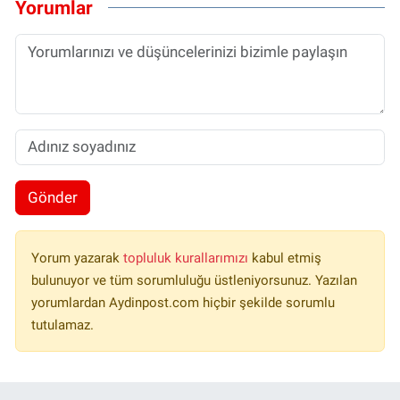
Yorumlar
Gönder
Yorum yazarak
topluluk kurallarımızı
kabul etmiş
bulunuyor ve tüm sorumluluğu üstleniyorsunuz. Yazılan
yorumlardan Aydinpost.com hiçbir şekilde sorumlu
tutulamaz.