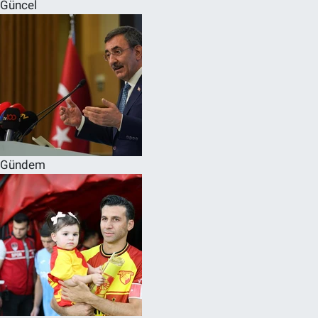
Güncel
Gündem