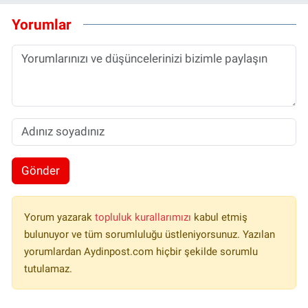
Yorumlar
Gönder
Yorum yazarak
topluluk kurallarımızı
kabul etmiş
bulunuyor ve tüm sorumluluğu üstleniyorsunuz. Yazılan
yorumlardan Aydinpost.com hiçbir şekilde sorumlu
tutulamaz.