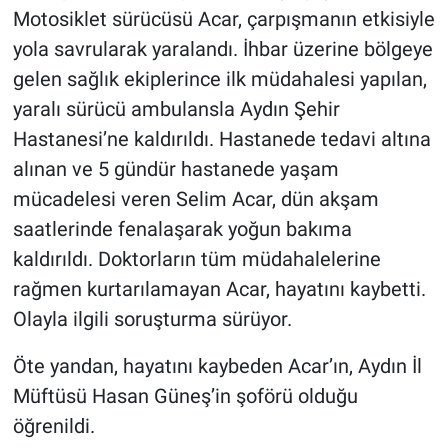
Motosiklet sürücüsü Acar, çarpışmanın etkisiyle
yola savrularak yaralandı. İhbar üzerine bölgeye
gelen sağlık ekiplerince ilk müdahalesi yapılan,
yaralı sürücü ambulansla Aydın Şehir
Hastanesi’ne kaldırıldı. Hastanede tedavi altına
alınan ve 5 gündür hastanede yaşam
mücadelesi veren Selim Acar, dün akşam
saatlerinde fenalaşarak yoğun bakıma
kaldırıldı. Doktorların tüm müdahalelerine
rağmen kurtarılamayan Acar, hayatını kaybetti.
Olayla ilgili soruşturma sürüyor.
Öte yandan, hayatını kaybeden Acar’ın, Aydın İl
Müftüsü Hasan Güneş’in şoförü olduğu
öğrenildi.