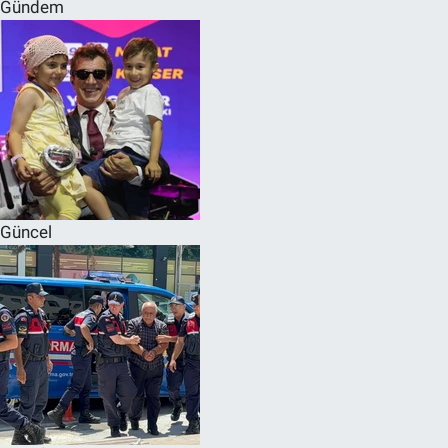
Gündem
Güncel