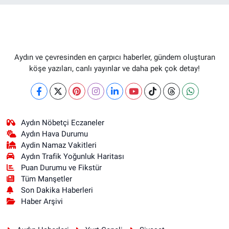
Aydın ve çevresinden en çarpıcı haberler, gündem oluşturan
köşe yazıları, canlı yayınlar ve daha pek çok detay!
Aydın Nöbetçi Eczaneler
Aydın Hava Durumu
Aydin Namaz Vakitleri
Aydın Trafik Yoğunluk Haritası
Puan Durumu ve Fikstür
Tüm Manşetler
Son Dakika Haberleri
Haber Arşivi