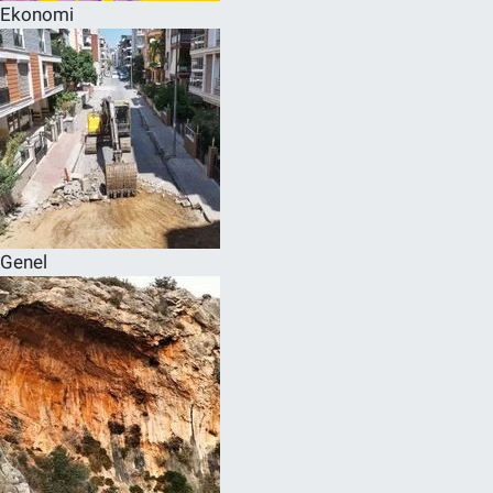
Ekonomi
Genel