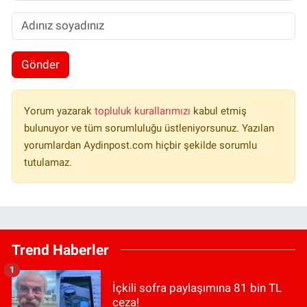
Gönder
Yorum yazarak
topluluk kurallarımızı
kabul etmiş
bulunuyor ve tüm sorumluluğu üstleniyorsunuz. Yazılan
yorumlardan Aydinpost.com hiçbir şekilde sorumlu
tutulamaz.
Trend Haberler
1
İçkili sofra paylaşımına 81 bin TL
ceza!