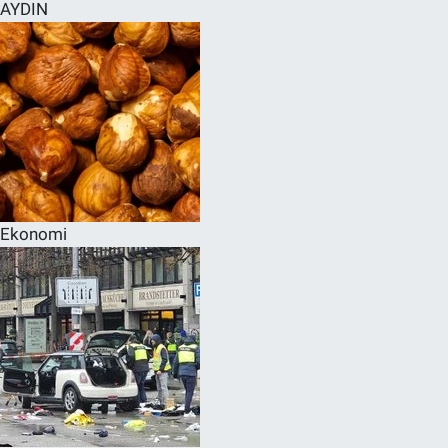
AYDIN
Ekonomi