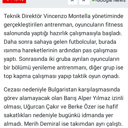
A
A
Teknik Direktör Vincenzo Montella yönetiminde
gerçekleştirilen antrenman, oyuncuların fitness
salonunda yaptığı hazırlık çalışmasıyla başladı.
Daha sonra sahaya gelen futbolcular, burada
ısınma hareketlerinin ardından pas çalışması
yaptı. Sonrasında iki gruba ayrılan oyuncuların
bir bölümü yenileme antrenmanı, diğer grup ise
top kapma çalışması yapıp taktik oyun oynadı.
Cezası nedeniyle Bulgaristan karşılaşmasında
görev alamayacak olan Barış Alper Yılmaz izinli
olması, Uğurcan Çakır ve Berke Özer ise hafif
sakatlıkları nedeniyle bugünkü idmanda yer
almadı. Merih Demiral ise takımdan ayrı çalıştı.