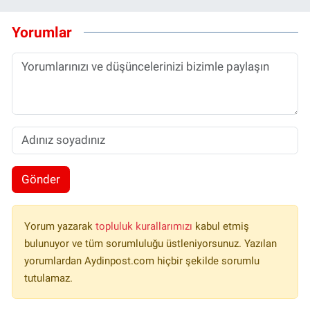
Yorumlar
Gönder
Yorum yazarak
topluluk kurallarımızı
kabul etmiş
bulunuyor ve tüm sorumluluğu üstleniyorsunuz. Yazılan
yorumlardan Aydinpost.com hiçbir şekilde sorumlu
tutulamaz.