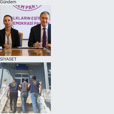
Gündem
SİYASET