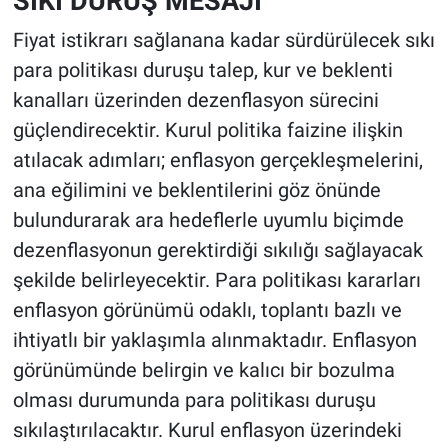
SIKI DURUŞ MESAJI
Fiyat istikrarı sağlanana kadar sürdürülecek sıkı
para politikası duruşu talep, kur ve beklenti
kanalları üzerinden dezenflasyon sürecini
güçlendirecektir. Kurul politika faizine ilişkin
atılacak adımları; enflasyon gerçekleşmelerini,
ana eğilimini ve beklentilerini göz önünde
bulundurarak ara hedeflerle uyumlu biçimde
dezenflasyonun gerektirdiği sıkılığı sağlayacak
şekilde belirleyecektir. Para politikası kararları
enflasyon görünümü odaklı, toplantı bazlı ve
ihtiyatlı bir yaklaşımla alınmaktadır. Enflasyon
görünümünde belirgin ve kalıcı bir bozulma
olması durumunda para politikası duruşu
sıkılaştırılacaktır. Kurul enflasyon üzerindeki