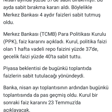
ayda sabit bırakma kararı aldı. Böylelikle
Merkez Bankası 4 aydır faizleri sabit tutmuş
oldu.
Merkez Bankası (TCMB) Para Politikası Kurulu
(PPK), faiz kararını açıkladı. Kurul, politika faizi
olan 1 hafta vadeli repo faizini yüzde 37'de,
gecelik faizi yüzde 40'ta sabit tuttu.
Piyasa beklentisi de bugünkü toplantıda
faizlerin sabit tutulacağı yönündeydi.
Banka, nisan ayı toplantısının ardından bugünkü
toplantısında da pas geçmiş oldu. Kurul bir
sonraki faiz kararını 23 Temmuz'da
açıklayacak.