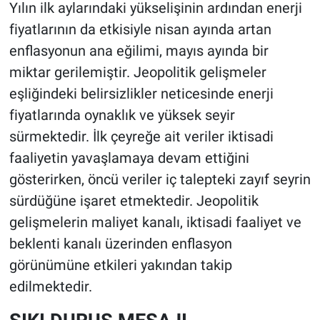
Yılın ilk aylarındaki yükselişinin ardından enerji
fiyatlarının da etkisiyle nisan ayında artan
enflasyonun ana eğilimi, mayıs ayında bir
miktar gerilemiştir. Jeopolitik gelişmeler
eşliğindeki belirsizlikler neticesinde enerji
fiyatlarında oynaklık ve yüksek seyir
sürmektedir. İlk çeyreğe ait veriler iktisadi
faaliyetin yavaşlamaya devam ettiğini
gösterirken, öncü veriler iç talepteki zayıf seyrin
sürdüğüne işaret etmektedir. Jeopolitik
gelişmelerin maliyet kanalı, iktisadi faaliyet ve
beklenti kanalı üzerinden enflasyon
görünümüne etkileri yakından takip
edilmektedir.