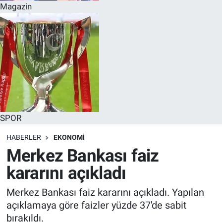
Magazin
SPOR
HABERLER
EKONOMI
Merkez Bankası faiz
kararını açıkladı
Merkez Bankası faiz kararını açıkladı. Yapılan
açıklamaya göre faizler yüzde 37'de sabit
bırakıldı.