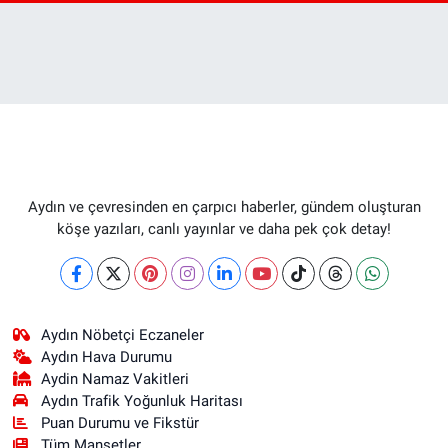
Aydın ve çevresinden en çarpıcı haberler, gündem oluşturan
köşe yazıları, canlı yayınlar ve daha pek çok detay!
Aydın Nöbetçi Eczaneler
Aydın Hava Durumu
Aydin Namaz Vakitleri
Aydın Trafik Yoğunluk Haritası
Puan Durumu ve Fikstür
Tüm Manşetler