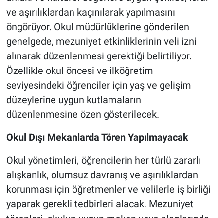
ve aşırılıklardan kaçınılarak yapılmasını
öngörüyor. Okul müdürlüklerine gönderilen
genelgede, mezuniyet etkinliklerinin veli izni
alınarak düzenlenmesi gerektiği belirtiliyor.
Özellikle okul öncesi ve ilköğretim
seviyesindeki öğrenciler için yaş ve gelişim
düzeylerine uygun kutlamaların
düzenlenmesine özen gösterilecek.
Okul Dışı Mekanlarda Tören Yapılmayacak
Okul yönetimleri, öğrencilerin her türlü zararlı
alışkanlık, olumsuz davranış ve aşırılıklardan
korunması için öğretmenler ve velilerle iş birliği
yaparak gerekli tedbirleri alacak. Mezuniyet