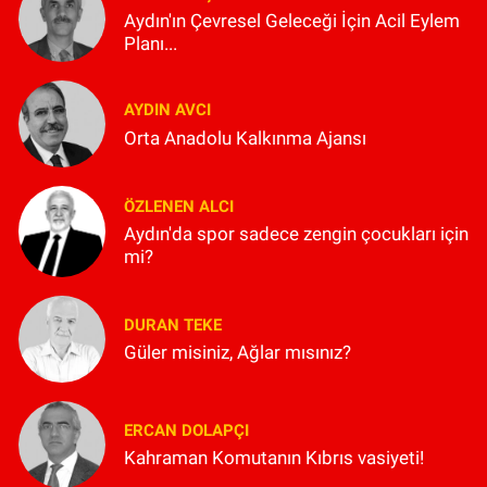
Aydın'ın Çevresel Geleceği İçin Acil Eylem
Planı...
AYDIN AVCI
Orta Anadolu Kalkınma Ajansı
ÖZLENEN ALCI
Aydın'da spor sadece zengin çocukları için
mi?
DURAN TEKE
Güler misiniz, Ağlar mısınız?
ERCAN DOLAPÇI
Kahraman Komutanın Kıbrıs vasiyeti!