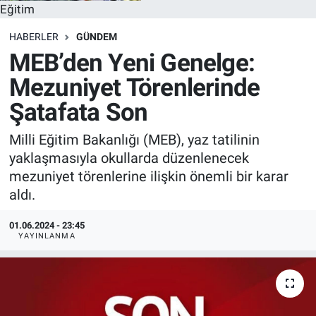
Eğitim
HABERLER
GÜNDEM
MEB’den Yeni Genelge:
Mezuniyet Törenlerinde
Şatafata Son
Milli Eğitim Bakanlığı (MEB), yaz tatilinin
yaklaşmasıyla okullarda düzenlenecek
mezuniyet törenlerine ilişkin önemli bir karar
aldı.
01.06.2024 - 23:45
YAYINLANMA