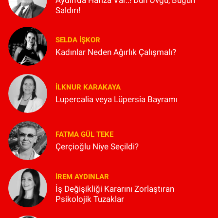
Saldırı!
SELDA İŞKOR
Kadınlar Neden Ağırlık Çalışmalı?
İLKNUR KARAKAYA
Lupercalia veya Lüpersia Bayramı
FATMA GÜL TEKE
Çerçioğlu Niye Seçildi?
İREM AYDINLAR
İş Değişikliği Kararını Zorlaştıran
Psikolojik Tuzaklar