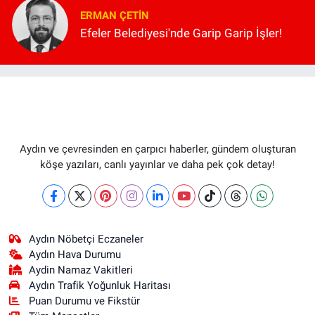
ERMAN ÇETIN
Efeler Belediyesi'nde Garip Garip İşler!
Aydın ve çevresinden en çarpıcı haberler, gündem oluşturan
köşe yazıları, canlı yayınlar ve daha pek çok detay!
Aydın Nöbetçi Eczaneler
Aydın Hava Durumu
Aydin Namaz Vakitleri
Aydın Trafik Yoğunluk Haritası
Puan Durumu ve Fikstür