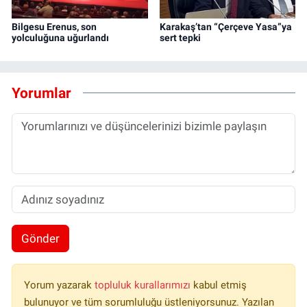
Bilgesu Erenus, son
Karakaş’tan “Çerçeve Yasa”ya
yolculuğuna uğurlandı
sert tepki
Yorumlar
Gönder
Yorum yazarak
topluluk kurallarımızı
kabul etmiş
bulunuyor ve tüm sorumluluğu üstleniyorsunuz. Yazılan