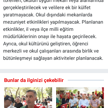
törenleri, okulun uygun mekan veya alanlarında
gerçekleştirilecek ve velilere ek bir külfet
yaratmayacak. Okul dışındaki mekanlarda
mezuniyet etkinlikleri yapılmayacak. Planlanan
etkinlikler, il veya ilçe milli eğitim
müdürlüklerinin onayı ile hayata geçirilecek.
Ayrıca, okul kültürünü geliştiren, öğrenci
merkezli ve okul çalışanları arasında birlik ve
bütünleşmeyi sağlayan aktiviteler planlanacak.
Bunlar da ilginizi çekebilir