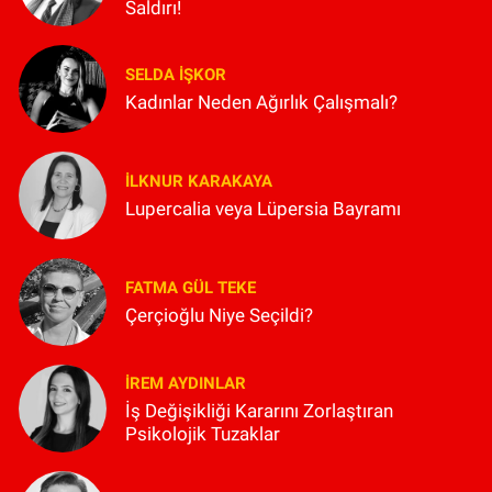
Saldırı!
SELDA İŞKOR
Kadınlar Neden Ağırlık Çalışmalı?
İLKNUR KARAKAYA
Lupercalia veya Lüpersia Bayramı
FATMA GÜL TEKE
Çerçioğlu Niye Seçildi?
İREM AYDINLAR
İş Değişikliği Kararını Zorlaştıran
Psikolojik Tuzaklar