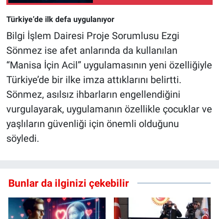
Türkiye’de ilk defa uygulanıyor
Bilgi İşlem Dairesi Proje Sorumlusu Ezgi
Sönmez ise afet anlarında da kullanılan
“Manisa İçin Acil” uygulamasının yeni özelliğiyle
Türkiye’de bir ilke imza attıklarını belirtti.
Sönmez, asılsız ihbarların engellendiğini
vurgulayarak, uygulamanın özellikle çocuklar ve
yaşlıların güvenliği için önemli olduğunu
söyledi.
Bunlar da ilginizi çekebilir