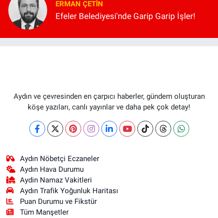
ERMAN ÇETIN
Efeler Belediyesi'nde Garip Garip İşler!
Aydın ve çevresinden en çarpıcı haberler, gündem oluşturan
köşe yazıları, canlı yayınlar ve daha pek çok detay!
Aydın Nöbetçi Eczaneler
Aydın Hava Durumu
Aydin Namaz Vakitleri
Aydın Trafik Yoğunluk Haritası
Puan Durumu ve Fikstür
Tüm Manşetler