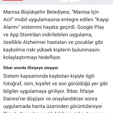
Manisa Büyükşehir Belediyesi, “Manisa İçin
Acil” mobil uygulamasına entegre edilen “Kayıp
Alarmı” sistemini hayata geçirdi. Google Play
ve App Store’dan indirilebilen uygulama,
özellikle Alzheimer hastaları ve çocuklar gibi
kaybolma riski yüksek kişilerin bulunmasını
kolaylaştırmayı hedefliyor.
İhbar anında itfaiyeye ulaşıyor
Sistem kapsamında kaybolan kişiyle ilgili
fotoğraf, isim, kıyafet ve son görüldüğü yer gibi
bilgiler uygulamaya giriliyor. İhbar, İtfaiye
Dairesi’ne düşüyor ve onaylandıktan sonra
uygulamada harita üzerinden görüntüleniyor.