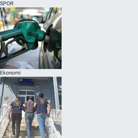
SPOR
Ekonomi