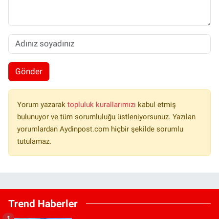
Gönder
Yorum yazarak
topluluk kurallarımızı
kabul etmiş
bulunuyor ve tüm sorumluluğu üstleniyorsunuz. Yazılan
yorumlardan Aydinpost.com hiçbir şekilde sorumlu
tutulamaz.
Trend Haberler
1