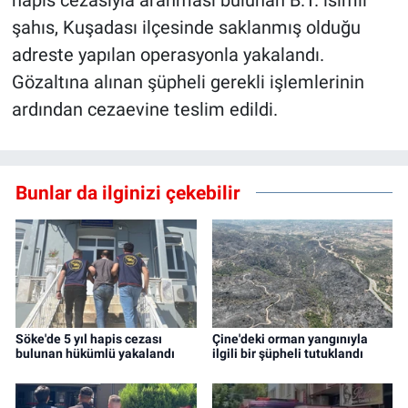
şahıs, Kuşadası ilçesinde saklanmış olduğu
adreste yapılan operasyonla yakalandı.
Gözaltına alınan şüpheli gerekli işlemlerinin
ardından cezaevine teslim edildi.
Bunlar da ilginizi çekebilir
Söke'de 5 yıl hapis cezası
Çine'deki orman yangınıyla
bulunan hükümlü yakalandı
ilgili bir şüpheli tutuklandı