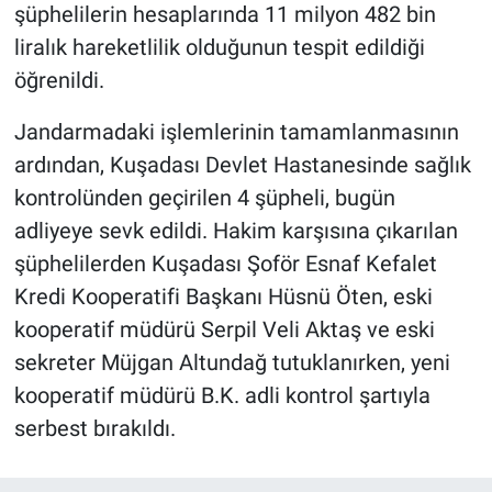
şüphelilerin hesaplarında 11 milyon 482 bin
liralık hareketlilik olduğunun tespit edildiği
öğrenildi.
Jandarmadaki işlemlerinin tamamlanmasının
ardından, Kuşadası Devlet Hastanesinde sağlık
kontrolünden geçirilen 4 şüpheli, bugün
adliyeye sevk edildi. Hakim karşısına çıkarılan
şüphelilerden Kuşadası Şoför Esnaf Kefalet
Kredi Kooperatifi Başkanı Hüsnü Öten, eski
kooperatif müdürü Serpil Veli Aktaş ve eski
sekreter Müjgan Altundağ tutuklanırken, yeni
kooperatif müdürü B.K. adli kontrol şartıyla
serbest bırakıldı.