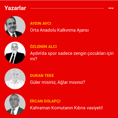
Yazarlar
AYDIN AVCI
Orta Anadolu Kalkınma Ajansı
ÖZLENEN ALCI
Aydın'da spor sadece zengin çocukları için
mi?
DURAN TEKE
Güler misiniz, Ağlar mısınız?
ERCAN DOLAPÇI
Kahraman Komutanın Kıbrıs vasiyeti!