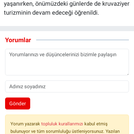
yaşanırken, önümüzdeki günlerde de kruvaziyer
turizminin devam edeceği öğrenildi.
Yorumlar
Gönder
Yorum yazarak
topluluk kurallarımızı
kabul etmiş
bulunuyor ve tüm sorumluluğu üstleniyorsunuz. Yazılan