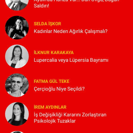
Saldırı!
SELDA İŞKOR
Kadınlar Neden Ağırlık Çalışmalı?
İLKNUR KARAKAYA
Lupercalia veya Lüpersia Bayramı
FATMA GÜL TEKE
Çerçioğlu Niye Seçildi?
İREM AYDINLAR
İş Değişikliği Kararını Zorlaştıran
Psikolojik Tuzaklar