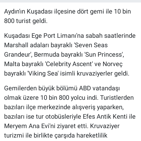
Aydın'ın Kuşadası ilçesine dört gemi ile 10 bin
800 turist geldi.
Kuşadası Ege Port Limanı'na sabah saatlerinde
Marshall adaları bayraklı 'Seven Seas
Grandeur', Bermuda bayraklı 'Sun Princess',
Malta bayraklı 'Celebrity Ascent' ve Norveç
bayraklı 'Viking Sea' isimli kruvaziyerler geldi.
Gemilerden büyük bölümü ABD vatandaşı
olmak üzere 10 bin 800 yolcu indi. Turistlerden
bazıları ilçe merkezinde alışveriş yaparken,
bazıları ise tur otobüsleriyle Efes Antik Kenti ile
Meryem Ana Evi'ni ziyaret etti. Kruvaziyer
turizmi ile birlikte çarşıda hareketlilik