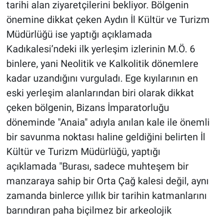
tarihi alan ziyaretçilerini bekliyor. Bölgenin
önemine dikkat çeken Aydın İl Kültür ve Turizm
Müdürlüğü ise yaptığı açıklamada
Kadıkalesi’ndeki ilk yerleşim izlerinin M.Ö. 6
binlere, yani Neolitik ve Kalkolitik dönemlere
kadar uzandığını vurguladı. Ege kıyılarının en
eski yerleşim alanlarından biri olarak dikkat
çeken bölgenin, Bizans İmparatorluğu
döneminde "Anaia" adıyla anılan kale ile önemli
bir savunma noktası haline geldiğini belirten İl
Kültür ve Turizm Müdürlüğü, yaptığı
açıklamada "Burası, sadece muhteşem bir
manzaraya sahip bir Orta Çağ kalesi değil, aynı
zamanda binlerce yıllık bir tarihin katmanlarını
barındıran paha biçilmez bir arkeolojik