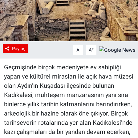
Paylaş
-
+
A
A
Geçmişinde birçok medeniyete ev sahipliği
yapan ve kültürel mirasları ile açık hava müzesi
olan Aydın’ın Kuşadası ilçesinde bulunan
Kadıkalesi, muhteşem manzarasının yanı sıra
binlerce yıllık tarihin katmanlarını barındırırken,
arkeolojik bir hazine olarak öne çıkıyor. Birçok
tarihseverin rotalarında yer alan Kadıkalesi’nde
kazı çalışmaları da bir yandan devam ederken,