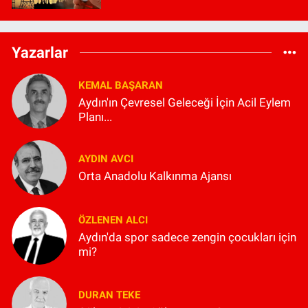
Yazarlar
KEMAL BAŞARAN
Aydın'ın Çevresel Geleceği İçin Acil Eylem
Planı...
AYDIN AVCI
Orta Anadolu Kalkınma Ajansı
ÖZLENEN ALCI
Aydın'da spor sadece zengin çocukları için
mi?
DURAN TEKE