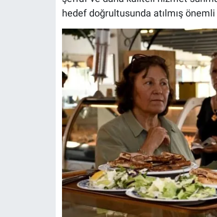
hedef doğrultusunda atılmış önemli b