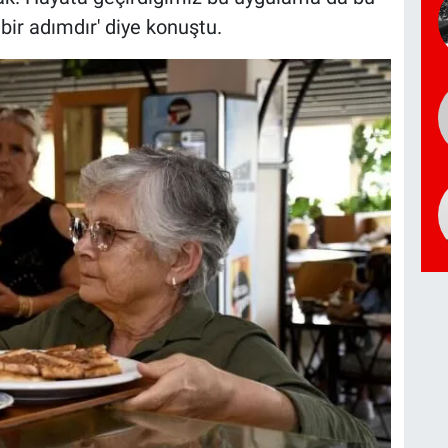
ir adımdır' diye konuştu.