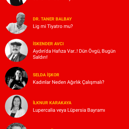
DR. TANER BALBAY
Lig mi Tiyatro mu?
İSKENDER AVCI
Aydın'da Hafıza Var..! Dün Övgü, Bugün
Saldırı!
SELDA İŞKOR
Kadınlar Neden Ağırlık Çalışmalı?
İLKNUR KARAKAYA
Lupercalia veya Lüpersia Bayramı