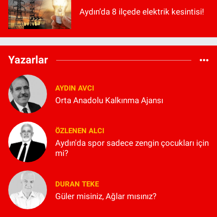
Aydın’da 8 ilçede elektrik kesintisi!
Yazarlar
AYDIN AVCI
Orta Anadolu Kalkınma Ajansı
ÖZLENEN ALCI
Aydın'da spor sadece zengin çocukları için
mi?
DURAN TEKE
Güler misiniz, Ağlar mısınız?