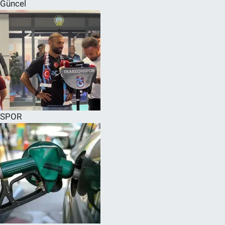
Güncel
SPOR