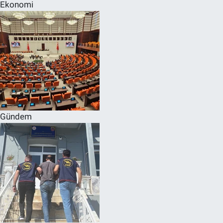
Ekonomi
Gündem