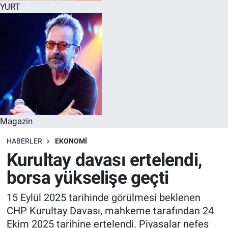
YURT
Magazin
HABERLER
EKONOMI
Kurultay davası ertelendi,
borsa yükselişe geçti
15 Eylül 2025 tarihinde görülmesi beklenen
CHP Kurultay Davası, mahkeme tarafından 24
Ekim 2025 tarihine ertelendi. Piyasalar nefes