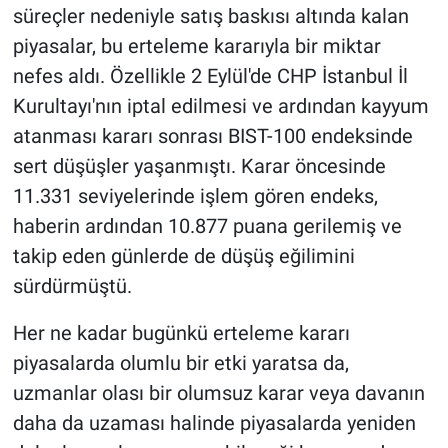
süreçler nedeniyle satış baskısı altında kalan
piyasalar, bu erteleme kararıyla bir miktar
nefes aldı. Özellikle 2 Eylül'de CHP İstanbul İl
Kurultayı'nın iptal edilmesi ve ardından kayyum
atanması kararı sonrası BIST-100 endeksinde
sert düşüşler yaşanmıştı. Karar öncesinde
11.331 seviyelerinde işlem gören endeks,
haberin ardından 10.877 puana gerilemiş ve
takip eden günlerde de düşüş eğilimini
sürdürmüştü.
Her ne kadar bugünkü erteleme kararı
piyasalarda olumlu bir etki yaratsa da,
uzmanlar olası bir olumsuz karar veya davanın
daha da uzaması halinde piyasalarda yeniden