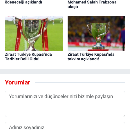
ödeneceği açıklandı
Mohamed Salah Trabzon'a
ulaştı
Ziraat Türkiye Kupası'nda
Ziraat Türkiye Kupası'nda
Tarihler Belli Oldu!
takvim açıklandı!
Yorumlar