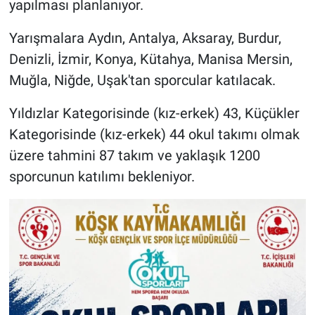
yapılması planlanıyor.
Yarışmalara Aydın, Antalya, Aksaray, Burdur,
Denizli, İzmir, Konya, Kütahya, Manisa Mersin,
Muğla, Niğde, Uşak'tan sporcular katılacak.
Yıldızlar Kategorisinde (kız-erkek) 43, Küçükler
Kategorisinde (kız-erkek) 44 okul takımı olmak
üzere tahmini 87 takım ve yaklaşık 1200
sporcunun katılımı bekleniyor.