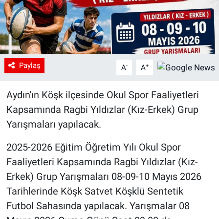
Paylaş
-
+
A
A
Aydın'ın Köşk ilçesinde Okul Spor Faaliyetleri
Kapsamında Ragbi Yıldızlar (Kız-Erkek) Grup
Yarışmaları yapılacak.
2025-2026 Eğitim Öğretim Yılı Okul Spor
Faaliyetleri Kapsamında Ragbi Yıldızlar (Kız-
Erkek) Grup Yarışmaları 08-09-10 Mayıs 2026
Tarihlerinde Köşk Satvet Köşklü Sentetik
Futbol Sahasında yapılacak. Yarışmalar 08