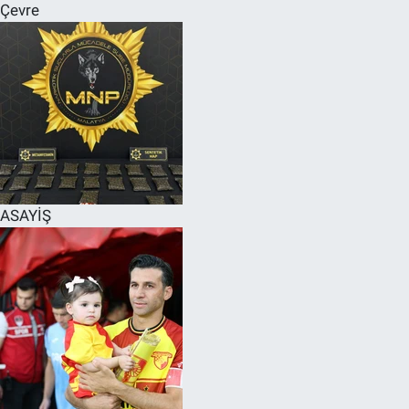
Çevre
ASAYİŞ