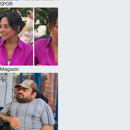
SPOR
Magazin