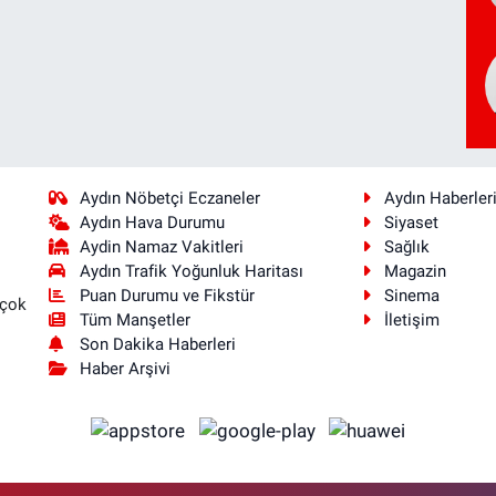
Aydın Nöbetçi Eczaneler
Aydın Haberler
Aydın Hava Durumu
Siyaset
Aydin Namaz Vakitleri
Sağlık
Aydın Trafik Yoğunluk Haritası
Magazin
Puan Durumu ve Fikstür
Sinema
 çok
Tüm Manşetler
İletişim
Son Dakika Haberleri
Haber Arşivi