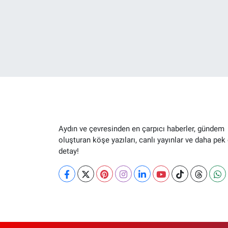
Aydın ve çevresinden en çarpıcı haberler, gündem
oluşturan köşe yazıları, canlı yayınlar ve daha pek
detay!