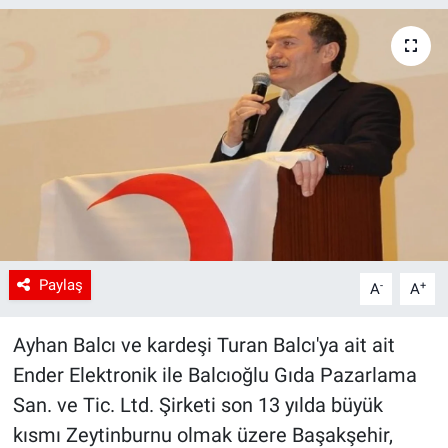
Paylaş
-
+
A
A
Ayhan Balcı ve kardeşi Turan Balcı'ya ait ait
Ender Elektronik ile Balcıoğlu Gıda Pazarlama
San. ve Tic. Ltd. Şirketi son 13 yılda büyük
kısmı Zeytinburnu olmak üzere Başakşehir,