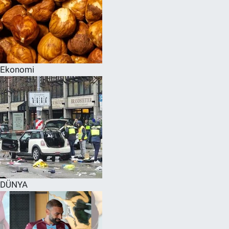
Ekonomi
DÜNYA