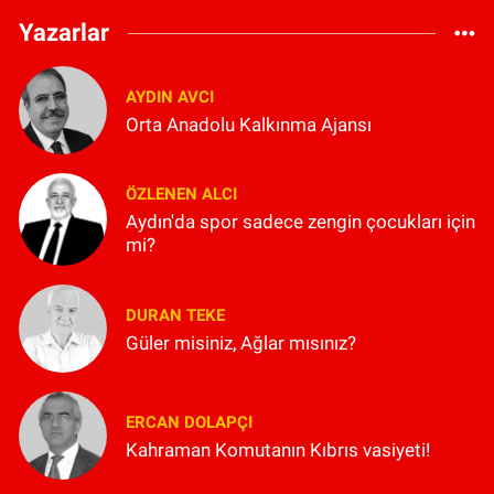
Yazarlar
AYDIN AVCI
Orta Anadolu Kalkınma Ajansı
ÖZLENEN ALCI
Aydın'da spor sadece zengin çocukları için
mi?
DURAN TEKE
Güler misiniz, Ağlar mısınız?
ERCAN DOLAPÇI
Kahraman Komutanın Kıbrıs vasiyeti!