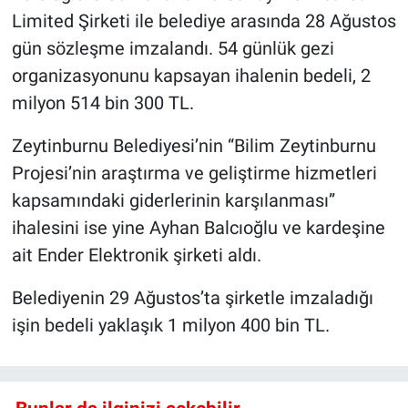
Limited Şirketi ile belediye arasında 28 Ağustos
gün sözleşme imzalandı. 54 günlük gezi
organizasyonunu kapsayan ihalenin bedeli, 2
milyon 514 bin 300 TL.
Zeytinburnu Belediyesi’nin “Bilim Zeytinburnu
Projesi’nin araştırma ve geliştirme hizmetleri
kapsamındaki giderlerinin karşılanması”
ihalesini ise yine Ayhan Balcıoğlu ve kardeşine
ait Ender Elektronik şirketi aldı.
Belediyenin 29 Ağustos’ta şirketle imzaladığı
işin bedeli yaklaşık 1 milyon 400 bin TL.