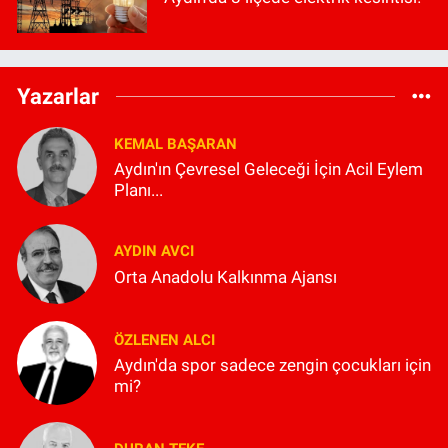
Yazarlar
KEMAL BAŞARAN
Aydın'ın Çevresel Geleceği İçin Acil Eylem
Planı...
AYDIN AVCI
Orta Anadolu Kalkınma Ajansı
ÖZLENEN ALCI
Aydın'da spor sadece zengin çocukları için
mi?