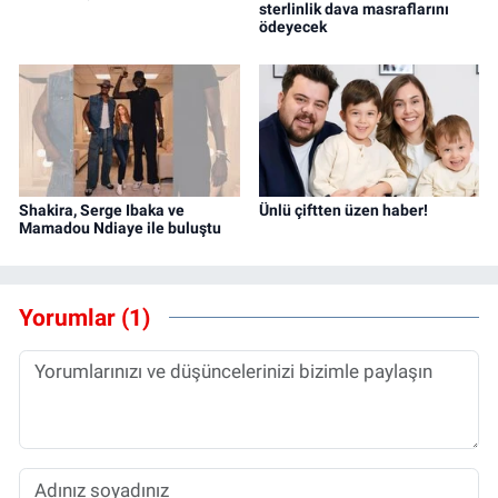
sterlinlik dava masraflarını
ödeyecek
Shakira, Serge Ibaka ve
Ünlü çiftten üzen haber!
Mamadou Ndiaye ile buluştu
Yorumlar (1)