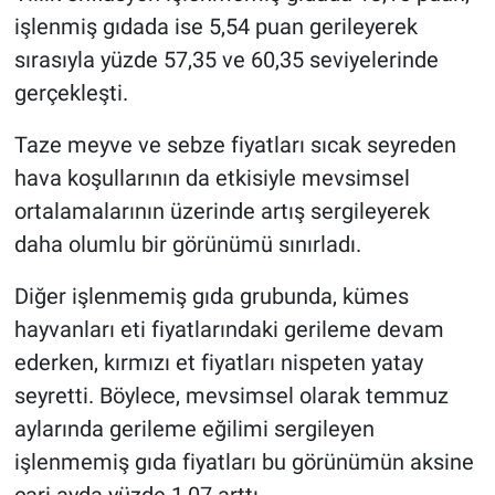
işlenmiş gıdada ise 5,54 puan gerileyerek
sırasıyla yüzde 57,35 ve 60,35 seviyelerinde
gerçekleşti.
Taze meyve ve sebze fiyatları sıcak seyreden
hava koşullarının da etkisiyle mevsimsel
ortalamalarının üzerinde artış sergileyerek
daha olumlu bir görünümü sınırladı.
Diğer işlenmemiş gıda grubunda, kümes
hayvanları eti fiyatlarındaki gerileme devam
ederken, kırmızı et fiyatları nispeten yatay
seyretti. Böylece, mevsimsel olarak temmuz
aylarında gerileme eğilimi sergileyen
işlenmemiş gıda fiyatları bu görünümün aksine