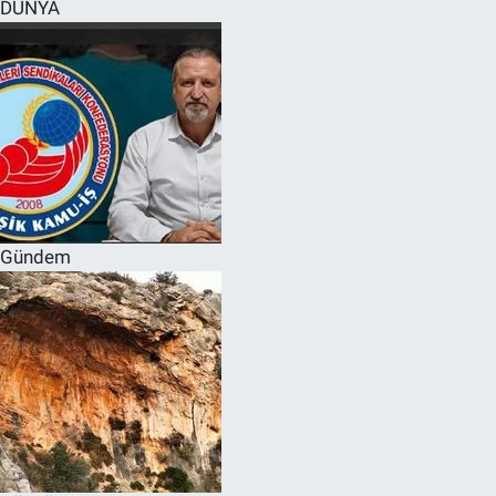
DÜNYA
Gündem