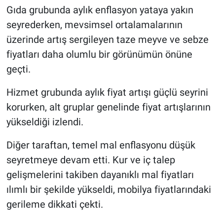
Gıda grubunda aylık enflasyon yataya yakın
seyrederken, mevsimsel ortalamalarının
üzerinde artış sergileyen taze meyve ve sebze
fiyatları daha olumlu bir görünümün önüne
geçti.
Hizmet grubunda aylık fiyat artışı güçlü seyrini
korurken, alt gruplar genelinde fiyat artışlarının
yükseldiği izlendi.
Diğer taraftan, temel mal enflasyonu düşük
seyretmeye devam etti. Kur ve iç talep
gelişmelerini takiben dayanıklı mal fiyatları
ılımlı bir şekilde yükseldi, mobilya fiyatlarındaki
gerileme dikkati çekti.