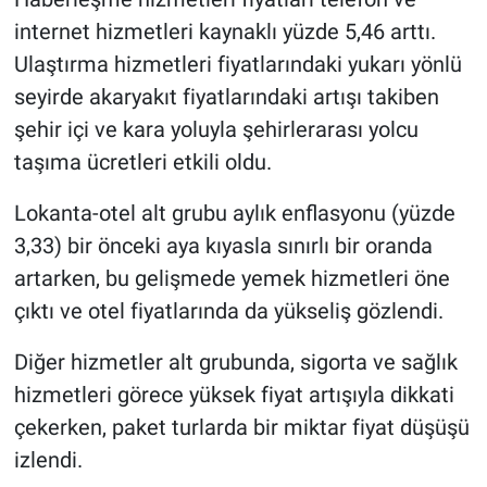
internet hizmetleri kaynaklı yüzde 5,46 arttı.
Ulaştırma hizmetleri fiyatlarındaki yukarı yönlü
seyirde akaryakıt fiyatlarındaki artışı takiben
şehir içi ve kara yoluyla şehirlerarası yolcu
taşıma ücretleri etkili oldu.
Lokanta-otel alt grubu aylık enflasyonu (yüzde
3,33) bir önceki aya kıyasla sınırlı bir oranda
artarken, bu gelişmede yemek hizmetleri öne
çıktı ve otel fiyatlarında da yükseliş gözlendi.
Diğer hizmetler alt grubunda, sigorta ve sağlık
hizmetleri görece yüksek fiyat artışıyla dikkati
çekerken, paket turlarda bir miktar fiyat düşüşü
izlendi.