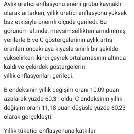
Aylık üretici enflasyonu enerji grubu kaynaklı
olarak artarken, yıllık üretici enflasyonu yüksek
baz etkisiyle önemli ölçüde geriledi. Bu
görünüm altında, mevsimsellikten arındırılmış
verilerle B ve C göstergelerinin aylık artış
oranları önceki aya kıyasla sınırlı bir şekilde
yükselirken ikinci çeyrek ortalamasının altında
kaldı ve çekirdek göstergelerin
yıllık enflasyonları geriledi.
B endeksinin yıllık değişim oranı 10,09 puan
azalarak yüzde 60,31 oldu, C endeksinin yıllık
değişim oranı 11,18 puan düşüşle yüzde 60,23
olarak gerçekleşti.
Yıllık tüketici enflasyonuna katkılar