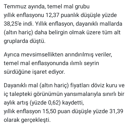
Temmuz ayında, temel mal grubu
yıllık enflasyonu 12,37 puanlık düşüşle yüzde
38,25’e indi. Yıllık enflasyon, dayanıklı mallarda
(altın hariç) daha belirgin olmak üzere tüm alt
gruplarda düştü.
Ayrıca mevsimsellikten arındırılmış veriler,
temel mal enflasyonunda ılımlı seyrin
sürdüğüne işaret ediyor.
Dayanıklı mal (altın hariç) fiyatları döviz kuru ve
iç talepteki görünümün yansımalarıyla sınırlı bir
aylık artış (yüzde 0,62) kaydetti,
yıllık enflasyon 15,50 puan düşüşle yüzde 31,39
olarak gerçekleşti.