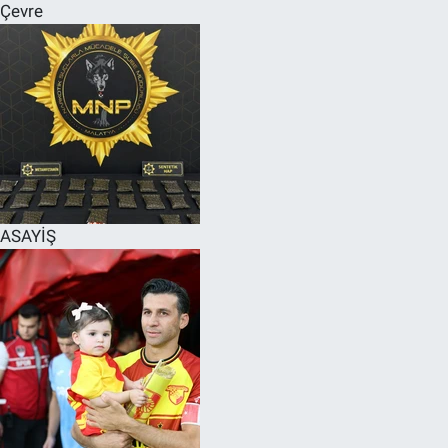
Çevre
ASAYİŞ