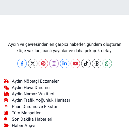
Aydın ve çevresinden en çarpıcı haberler, gündem oluşturan
köşe yazıları, canlı yayınlar ve daha pek çok detay!
Aydın Nöbetçi Eczaneler
Aydın Hava Durumu
Aydin Namaz Vakitleri
Aydın Trafik Yoğunluk Haritası
Puan Durumu ve Fikstür
Tüm Manşetler
Son Dakika Haberleri
Haber Arşivi