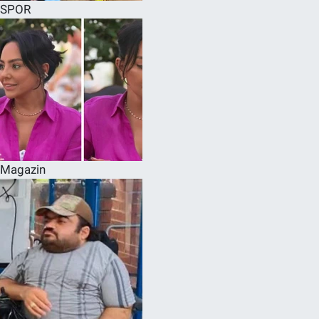
SPOR
Magazin