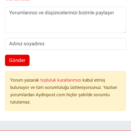
Gönder
Yorum yazarak
topluluk kurallarımızı
kabul etmiş
bulunuyor ve tüm sorumluluğu üstleniyorsunuz. Yazılan
yorumlardan Aydinpost.com hiçbir şekilde sorumlu
tutulamaz.