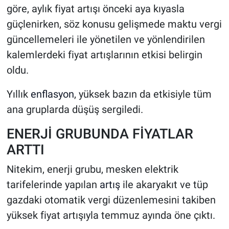
göre, aylık fiyat artışı önceki aya kıyasla
güçlenirken, söz konusu gelişmede maktu vergi
güncellemeleri ile yönetilen ve yönlendirilen
kalemlerdeki fiyat artışlarının etkisi belirgin
oldu.
Yıllık
enflasyon
, yüksek bazın da etkisiyle tüm
ana gruplarda düşüş sergiledi.
ENERJİ GRUBUNDA FİYATLAR
ARTTI
Nitekim, enerji grubu, mesken elektrik
tarifelerinde yapılan
artış
ile akaryakıt ve tüp
gazdaki otomatik vergi düzenlemesini takiben
yüksek fiyat artışıyla temmuz ayında öne çıktı.