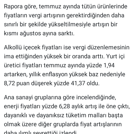
Rapora göre, temmuz ayında tütün ürünlerinde
fiyatların vergi artışının gerektirdiğinden daha
sınırlı bir şekilde yükseltilmesiyle artışın bir
kısmı ağustos ayına sarktı.
Alkollü içecek fiyatları ise vergi düzenlemesinin
ima ettiğinden yüksek bir oranda arttı. Yurt içi
üretici fiyatları temmuz ayında yüzde 1,94
artarken, yıllık enflasyon yüksek baz nedeniyle
8,72 puan düşerek yüzde 41,37 oldu.
Ana sanayi gruplarına göre incelendiğinde,
enerji fiyatları yüzde 6,28 aylık artış ile öne çıktı,
dayanıklı ve dayanıksız tüketim malları başta
olmak üzere diğer gruplarda fiyat artışlarının
daha ılımlı seyrettiği izlendi.