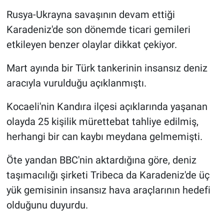
Rusya-Ukrayna savaşının devam ettiği
Karadeniz'de son dönemde ticari gemileri
etkileyen benzer olaylar dikkat çekiyor.
Mart ayında bir Türk tankerinin insansız deniz
aracıyla vurulduğu açıklanmıştı.
Kocaeli'nin Kandıra ilçesi açıklarında yaşanan
olayda 25 kişilik mürettebat tahliye edilmiş,
herhangi bir can kaybı meydana gelmemişti.
Öte yandan BBC'nin aktardığına göre, deniz
taşımacılığı şirketi Tribeca da Karadeniz'de üç
yük gemisinin insansız hava araçlarının hedefi
olduğunu duyurdu.