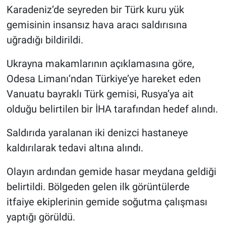
Karadeniz’de seyreden bir Türk kuru yük
gemisinin insansız hava aracı saldırısına
uğradığı bildirildi.
Ukrayna makamlarının açıklamasına göre,
Odesa Limanı’ndan Türkiye’ye hareket eden
Vanuatu bayraklı Türk gemisi, Rusya’ya ait
olduğu belirtilen bir İHA tarafından hedef alındı.
Saldırıda yaralanan iki denizci hastaneye
kaldırılarak tedavi altına alındı.
Olayın ardından gemide hasar meydana geldiği
belirtildi. Bölgeden gelen ilk görüntülerde
itfaiye ekiplerinin gemide soğutma çalışması
yaptığı görüldü.