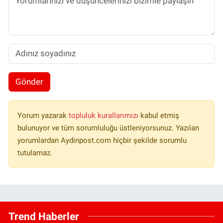
Gönder
Yorum yazarak
topluluk kurallarımızı
kabul etmiş
bulunuyor ve tüm sorumluluğu üstleniyorsunuz. Yazılan
yorumlardan Aydinpost.com hiçbir şekilde sorumlu
tutulamaz.
Trend Haberler