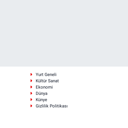
i
Yurt Geneli
Kültür Sanat
Ekonomi
Dünya
Künye
Gizlilik Politikası