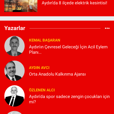
Aydın’da 8 ilçede elektrik kesintisi!
Yazarlar
KEMAL BAŞARAN
Aydın'ın Çevresel Geleceği İçin Acil Eylem
Planı...
AYDIN AVCI
Orta Anadolu Kalkınma Ajansı
ÖZLENEN ALCI
Aydın'da spor sadece zengin çocukları için
mi?