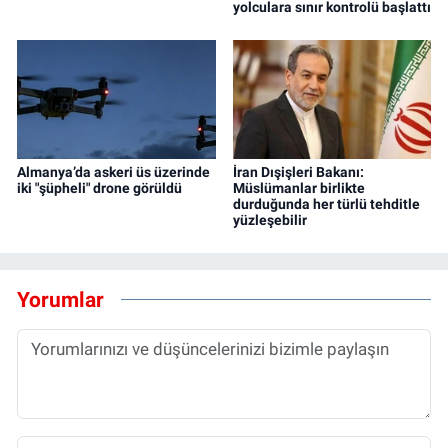
yolculara sınır kontrolü başlattı
Almanya’da askeri üs üzerinde
İran Dışişleri Bakanı:
iki "şüpheli" drone görüldü
Müslümanlar birlikte
durduğunda her türlü tehditle
yüzleşebilir
Yorumlar