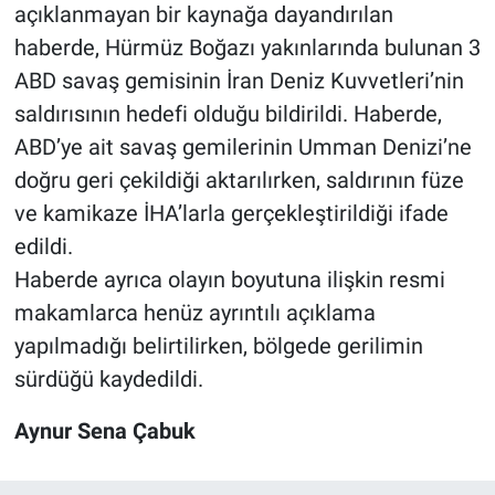
açıklanmayan bir kaynağa dayandırılan
haberde, Hürmüz Boğazı yakınlarında bulunan 3
ABD savaş gemisinin İran Deniz Kuvvetleri’nin
saldırısının hedefi olduğu bildirildi. Haberde,
ABD’ye ait savaş gemilerinin Umman Denizi’ne
doğru geri çekildiği aktarılırken, saldırının füze
ve kamikaze İHA’larla gerçekleştirildiği ifade
edildi.
Haberde ayrıca olayın boyutuna ilişkin resmi
makamlarca henüz ayrıntılı açıklama
yapılmadığı belirtilirken, bölgede gerilimin
sürdüğü kaydedildi.
Aynur Sena Çabuk