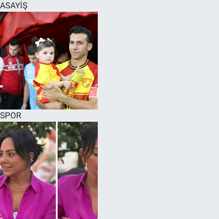
ASAYİŞ
SPOR