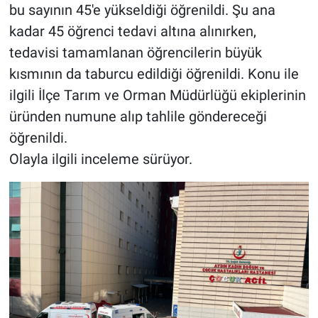
bu sayının 45'e yükseldiği öğrenildi. Şu ana
kadar 45 öğrenci tedavi altına alınırken,
tedavisi tamamlanan öğrencilerin büyük
kısmının da taburcu edildiği öğrenildi. Konu ile
ilgili İlçe Tarım ve Orman Müdürlüğü ekiplerinin
üründen numune alıp tahlile göndereceği
öğrenildi.
Olayla ilgili inceleme sürüyor.