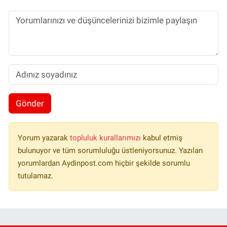
Gönder
Yorum yazarak
topluluk kurallarımızı
kabul etmiş
bulunuyor ve tüm sorumluluğu üstleniyorsunuz. Yazılan
yorumlardan Aydinpost.com hiçbir şekilde sorumlu
tutulamaz.