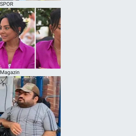
SPOR
Magazin