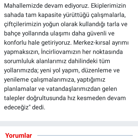
Mahallemizde devam ediyoruz. Ekiplerimizin
sahada tam kapasite yürüttüğü çalışmalarla,
çiftçilerimizin yoğun olarak kullandığı tarla ve
bahçe yollarında ulaşımı daha güvenli ve
konforlu hale getiriyoruz. Merkez-kırsal ayrımı
yapmaksızın, İncirliovamızın her noktasında
sorumluluk alanlarımız dahilindeki tüm
yollarımızda; yeni yol yapım, düzenleme ve
yenileme çalışmalarımıza, yaptığımız
planlamalar ve vatandaşlarımızdan gelen
talepler doğrultusunda hız kesmeden devam
edeceğiz" dedi.
Yorumlar