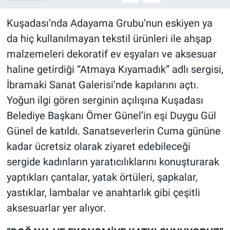
Kuşadası’nda Adayama Grubu’nun eskiyen ya
da hiç kullanılmayan tekstil ürünleri ile ahşap
malzemeleri dekoratif ev eşyaları ve aksesuar
haline getirdiği “Atmaya Kıyamadık” adlı sergisi,
İbramaki Sanat Galerisi’nde kapılarını açtı.
Yoğun ilgi gören serginin açılışına Kuşadası
Belediye Başkanı Ömer Günel’in eşi Duygu Gül
Günel de katıldı. Sanatseverlerin Cuma gününe
kadar ücretsiz olarak ziyaret edebileceği
sergide kadınların yaratıcılıklarını konuşturarak
yaptıkları çantalar, yatak örtüleri, şapkalar,
yastıklar, lambalar ve anahtarlık gibi çeşitli
aksesuarlar yer alıyor.