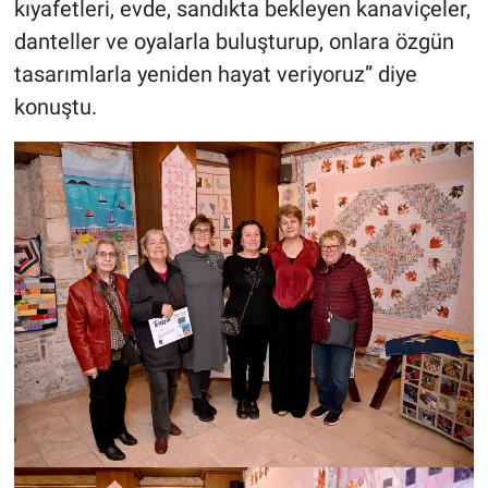
kıyafetleri, evde, sandıkta bekleyen kanaviçeler,
danteller ve oyalarla buluşturup, onlara özgün
tasarımlarla yeniden hayat veriyoruz” diye
konuştu.