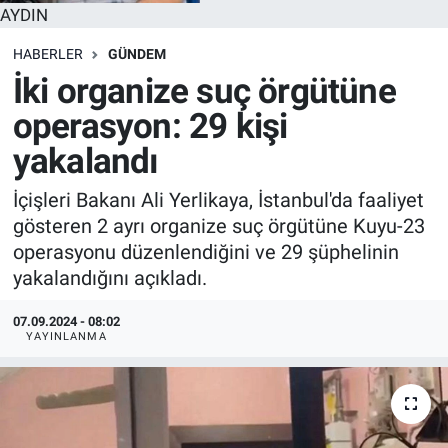
AYDIN
HABERLER
GÜNDEM
İki organize suç örgütüne
operasyon: 29 kişi
yakalandı
İçişleri Bakanı Ali Yerlikaya, İstanbul'da faaliyet
gösteren 2 ayrı organize suç örgütüne Kuyu-23
operasyonu düzenlendiğini ve 29 şüphelinin
yakalandığını açıkladı.
07.09.2024 - 08:02
YAYINLANMA