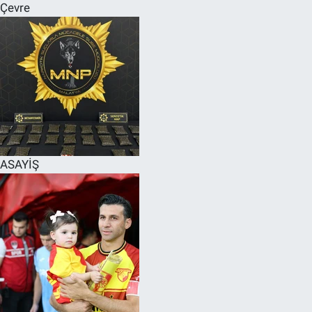
Çevre
ASAYİŞ