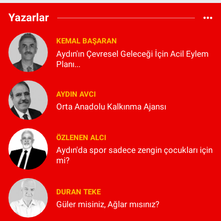
Yazarlar
KEMAL BAŞARAN
Aydın'ın Çevresel Geleceği İçin Acil Eylem
Planı...
AYDIN AVCI
Orta Anadolu Kalkınma Ajansı
ÖZLENEN ALCI
Aydın'da spor sadece zengin çocukları için
mi?
DURAN TEKE
Güler misiniz, Ağlar mısınız?