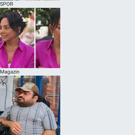
SPOR
Magazin