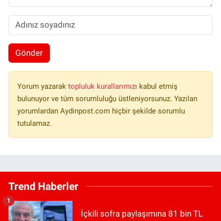
Gönder
Yorum yazarak
topluluk kurallarımızı
kabul etmiş
bulunuyor ve tüm sorumluluğu üstleniyorsunuz. Yazılan
yorumlardan Aydinpost.com hiçbir şekilde sorumlu
tutulamaz.
Trend Haberler
1
İçkili sofra paylaşımına 81 bin TL