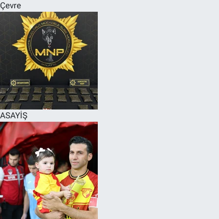
Çevre
ASAYİŞ