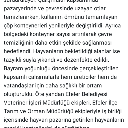
pazaryerinde ve çevresinde uzayan otlar
temizlenirken, kullanım ömrünü tamamlayan
çöp konteynerleri yenileriyle değiştirildi. Ayrıca
bölgedeki konteyner sayısı artırılarak çevre
temizliğinin daha etkin şekilde sağlanması
hedeflendi. Hayvanların bekletildiği alanlar ise
tazyikli suyla yıkandı ve dezenfekte edildi.
Bayram yoğunluğu öncesinde gerçekleştirilen
kapsamlı çalışmalarla hem üreticiler hem de
vatandaşlar için daha sağlıklı bir ortam
oluşturuldu. Öte yandan Efeler Belediyesi
Veteriner İşleri Müdürlüğü ekipleri, Efeler İlçe
Tarım ve Orman Müdürlüğü ekipleriyle iş birliği
içerisinde hayvan pazarına getirilen hayvanların