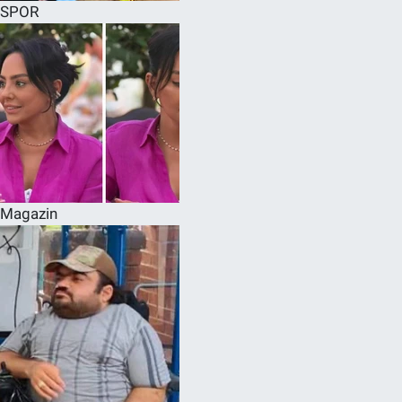
SPOR
Magazin