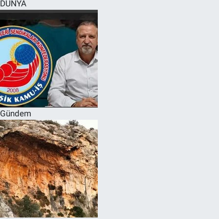
DÜNYA
Gündem