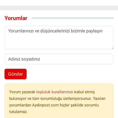
Yorumlar
Gönder
Yorum yazarak
topluluk kurallarımızı
kabul etmiş
bulunuyor ve tüm sorumluluğu üstleniyorsunuz. Yazılan
yorumlardan Aydinpost.com hiçbir şekilde sorumlu
tutulamaz.