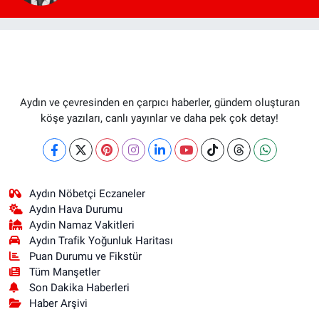
Aydın ve çevresinden en çarpıcı haberler, gündem oluşturan
köşe yazıları, canlı yayınlar ve daha pek çok detay!
Aydın Nöbetçi Eczaneler
Aydın Hava Durumu
Aydin Namaz Vakitleri
Aydın Trafik Yoğunluk Haritası
Puan Durumu ve Fikstür
Tüm Manşetler
Son Dakika Haberleri
Haber Arşivi