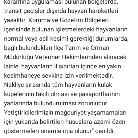
karantina uygulaması bulunan bölgelerde,
transit geçişler dışında hayvan hareketleri
yasaktır. Koruma ve Gözetim Bölgeleri
içerisinde bulunan işletmelerdeki hayvanların
normal veya acil kesimi gerektiği durumlarda,
bağlı bulundukları İlçe Tarım ve Orman
Müdürlüğü Veteriner Hekimlerinden alınacak
izinle, hayvanların il sınırları içinde en yakın
kesimhaneye sevkine izin verilmektedir.
Nakliye sırasında tüm hayvanların kulak
küpelerinin takılı olması ve pasaportlarının
yanlarında bulundurulması zorunludur.
Yetiştiricilerimizin mağduriyet yaşamamaları
için yukarıda belirtilen hususlara azami özen
göstermeleri önemle rica olunur" denildi.