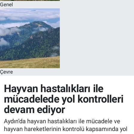
Genel
Çevre
Hayvan hastalıkları ile
mücadelede yol kontrolleri
devam ediyor
Aydın’da hayvan hastalıkları ile mücadele ve
hayvan hareketlerinin kontrolü kapsamında yol