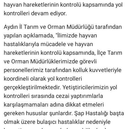
hayvan hareketlerinin kontrolü kapsamında yol
kontrolleri devam ediyor.
Aydın İl Tarım ve Orman Müdürlüğü tarafından
yapılan açıklamada, "İlimizde hayvan
hastalıklarıyla mücadele ve hayvan
hareketlerinin kontrolü kapsamında, İlçe Tarım
ve Orman Müdürlüklerimizde görevli
personellerimiz tarafından kolluk kuvvetleriyle
koordineli olarak yol kontrolleri
gerçekleştirilmektedir. Yetiştiricilerimizin yol
kontrolleri sırasında cezai yaptırımlarla
karşılaşmamaları adına dikkat etmeleri
gereken hususlar şunlardır. Şap Hastalığı başta
olmak üzere bulaşıcı hastalıklar nedeniyle