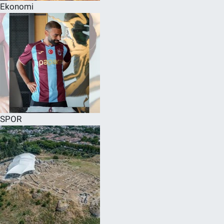
Ekonomi
SPOR