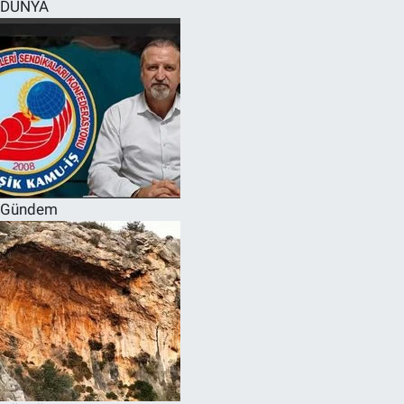
DÜNYA
Gündem