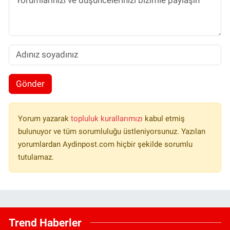
Gönder
Yorum yazarak
topluluk kurallarımızı
kabul etmiş
bulunuyor ve tüm sorumluluğu üstleniyorsunuz. Yazılan
yorumlardan Aydinpost.com hiçbir şekilde sorumlu
tutulamaz.
Trend Haberler