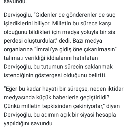
savundu.
Dervişoğlu, “Gidenler de gönderenler de suç
işlediklerini biliyor. Milletin bu sürece karşı
olduğunu bildikleri için medya yoluyla bir sis
perdesi oluşturdular,” dedi. Bazı medya
organlarına “İmralı’ya gidiş öne çıkarılmasın”
talimatı verildiği iddialarını hatırlatan
Dervişoğlu, bu tutumun sürecin saklanmak
istendiğinin göstergesi olduğunu belirtti.
“Eğer bu kadar hayati bir süreçse, neden iktidar
medyasında küçük haberlerle geçiştirildi?
Çünkü milletin tepkisinden çekiniyorlar,” diyen
Dervişoğlu, bu adımın açık bir siyasi hesapla
yapıldığını savundu.