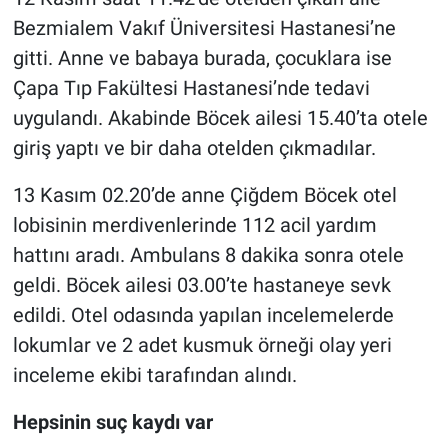
Bezmialem Vakıf Üniversitesi Hastanesi’ne
gitti. Anne ve babaya burada, çocuklara ise
Çapa Tıp Fakültesi Hastanesi’nde tedavi
uygulandı. Akabinde Böcek ailesi 15.40’ta otele
giriş yaptı ve bir daha otelden çıkmadılar.
13 Kasım 02.20’de anne Çiğdem Böcek otel
lobisinin merdivenlerinde 112 acil yardım
hattını aradı. Ambulans 8 dakika sonra otele
geldi. Böcek ailesi 03.00’te hastaneye sevk
edildi. Otel odasında yapılan incelemelerde
lokumlar ve 2 adet kusmuk örneği olay yeri
inceleme ekibi tarafından alındı.
Hepsinin suç kaydı var