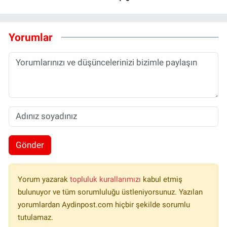
Yorumlar
Gönder
Yorum yazarak
topluluk kurallarımızı
kabul etmiş
bulunuyor ve tüm sorumluluğu üstleniyorsunuz. Yazılan
yorumlardan Aydinpost.com hiçbir şekilde sorumlu
tutulamaz.