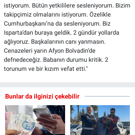
istiyorum. Bütün yetkililere sesleniyorum. Bizim
takipçimiz olmalarını istiyorum. Özelikle
Cumhurbaşkanı’na da sesleniyorum. Biz
Isparta’dan buraya geldik. 2 gündür yollarda
ağlıyoruz. Başkalarının canı yanmasın.
Cenazeleri yarın Afyon Bolvadin’de
defnedeceğiz. Babanın durumu kritik. 2
torunum ve bir kızım vefat etti."
Bunlar da ilginizi çekebilir