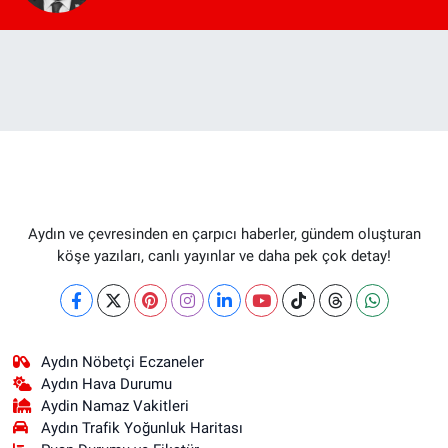
Aydın ve çevresinden en çarpıcı haberler, gündem oluşturan
köşe yazıları, canlı yayınlar ve daha pek çok detay!
Aydın Nöbetçi Eczaneler
Aydın Hava Durumu
Aydin Namaz Vakitleri
Aydın Trafik Yoğunluk Haritası