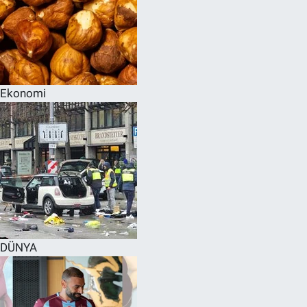
Ekonomi
DÜNYA