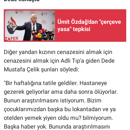
Ümit Özdağ'dan "çerçeve
yasa" tepkisi
Diğer yandan kızının cenazesini almak için
cenazesini almak için Adli Tıp'a giden Dede
Mustafa Çelik şunları söyledi:
"Bir haftalığına tatile geldiler. Hastaneye
gezerek geliyorlar ama daha sonra ölüyorlar.
Bunun araştırılmasını istiyorum. Bizim
çocuklarımızdan başka bu lokantadan ve ya
otelden yemek yiyen oldu mu? bilmiyorum.
Başka haber yok. Bununda araştırılmasını