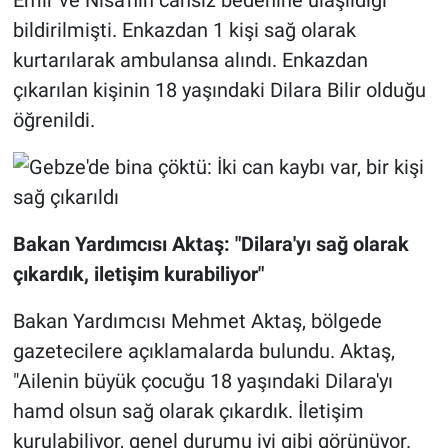
bildirilmişti. Enkazdan 1 kişi sağ olarak
kurtarılarak ambulansa alındı. Enkazdan
çıkarılan kişinin 18 yaşındaki Dilara Bilir olduğu
öğrenildi.
Bakan Yardımcısı Aktaş: "Dilara'yı sağ olarak
çıkardık, iletişim kurabiliyor"
Bakan Yardımcısı Mehmet Aktaş, bölgede
gazetecilere açıklamalarda bulundu. Aktaş,
"Ailenin büyük çocuğu 18 yaşındaki Dilara'yı
hamd olsun sağ olarak çıkardık. İletişim
kurulabiliyor, genel durumu iyi gibi görünüyor.