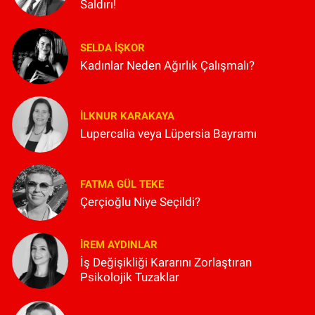
Saldırı!
SELDA İŞKOR
Kadınlar Neden Ağırlık Çalışmalı?
İLKNUR KARAKAYA
Lupercalia veya Lüpersia Bayramı
FATMA GÜL TEKE
Çerçioğlu Niye Seçildi?
İREM AYDINLAR
İş Değişikliği Kararını Zorlaştıran
Psikolojik Tuzaklar