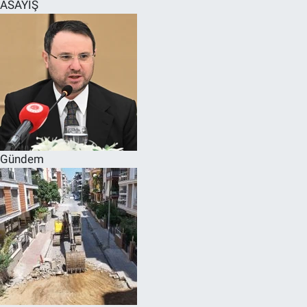
ASAYİŞ
Gündem