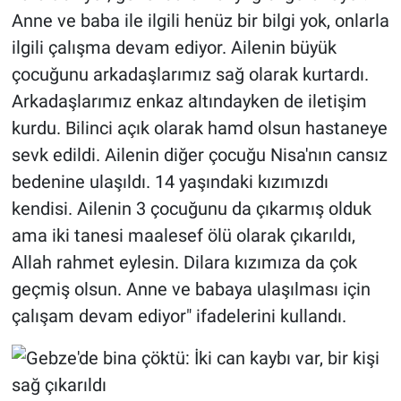
Anne ve baba ile ilgili henüz bir bilgi yok, onlarla
ilgili çalışma devam ediyor. Ailenin büyük
çocuğunu arkadaşlarımız sağ olarak kurtardı.
Arkadaşlarımız enkaz altındayken de iletişim
kurdu. Bilinci açık olarak hamd olsun hastaneye
sevk edildi. Ailenin diğer çocuğu Nisa'nın cansız
bedenine ulaşıldı. 14 yaşındaki kızımızdı
kendisi. Ailenin 3 çocuğunu da çıkarmış olduk
ama iki tanesi maalesef ölü olarak çıkarıldı,
Allah rahmet eylesin. Dilara kızımıza da çok
geçmiş olsun. Anne ve babaya ulaşılması için
çalışam devam ediyor" ifadelerini kullandı.