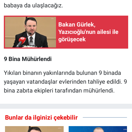
babaya da ulaşlacağız.
Bakan Gürlek,
Yazıcıoğlu'nun ailesi ile
görüşecek
9 Bina Mühürlendi
Yıkılan binanın yakınlarında bulunan 9 binada
yaşayan vatandaşlar evlerinden tahliye edildi. 9
bina zabıta ekipleri tarafından mühürlendi.
Bunlar da ilginizi çekebilir