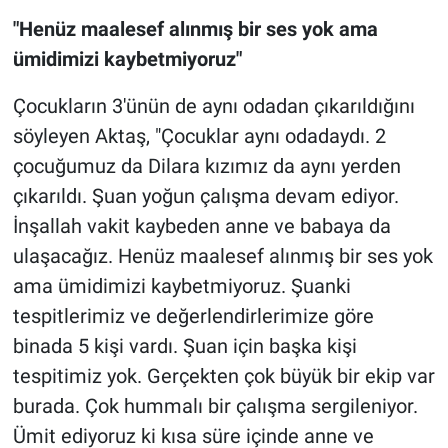
"Henüz maalesef alınmış bir ses yok ama
ümidimizi kaybetmiyoruz"
Çocukların 3'ünün de aynı odadan çıkarıldığını
söyleyen Aktaş, "Çocuklar aynı odadaydı. 2
çocuğumuz da Dilara kızımız da aynı yerden
çıkarıldı. Şuan yoğun çalışma devam ediyor.
İnşallah vakit kaybeden anne ve babaya da
ulaşacağız. Henüz maalesef alınmış bir ses yok
ama ümidimizi kaybetmiyoruz. Şuanki
tespitlerimiz ve değerlendirlerimize göre
binada 5 kişi vardı. Şuan için başka kişi
tespitimiz yok. Gerçekten çok büyük bir ekip var
burada. Çok hummalı bir çalışma sergileniyor.
Ümit ediyoruz ki kısa süre içinde anne ve