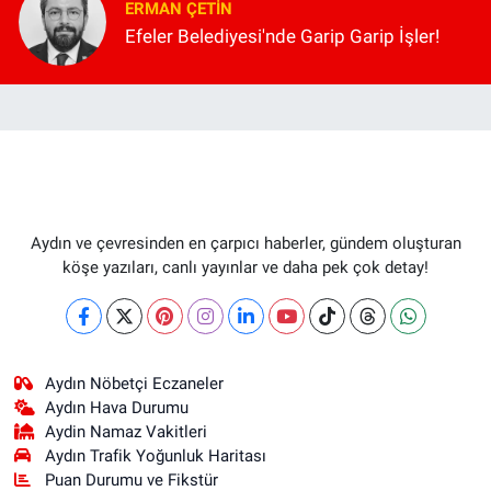
ERMAN ÇETIN
Efeler Belediyesi'nde Garip Garip İşler!
Aydın ve çevresinden en çarpıcı haberler, gündem oluşturan
köşe yazıları, canlı yayınlar ve daha pek çok detay!
Aydın Nöbetçi Eczaneler
Aydın Hava Durumu
Aydin Namaz Vakitleri
Aydın Trafik Yoğunluk Haritası
Puan Durumu ve Fikstür