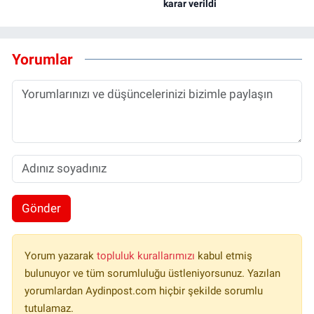
karar verildi
Yorumlar
Gönder
Yorum yazarak
topluluk kurallarımızı
kabul etmiş
bulunuyor ve tüm sorumluluğu üstleniyorsunuz. Yazılan
yorumlardan Aydinpost.com hiçbir şekilde sorumlu
tutulamaz.