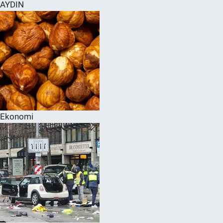
AYDIN
Ekonomi