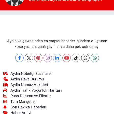
Aydın ve çevresinden en çarpıcı haberler, gündem oluşturan
köşe yazıları, canlı yayınlar ve daha pek çok detay!
Aydın Nöbetçi Eczaneler
Aydın Hava Durumu
Aydin Namaz Vakitleri
Aydın Trafik Yoğunluk Haritası
Puan Durumu ve Fikstür
Tüm Manşetler
Son Dakika Haberleri
Haber Arşivi