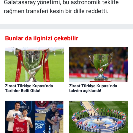
Galatasaray yönetimi, bu astronomik teklife
rağmen transferi kesin bir dille reddetti.
Bunlar da ilginizi çekebilir
Ziraat Türkiye Kupası'nda
Ziraat Türkiye Kupası'nda
Tarihler Belli Oldu!
takvim açıklandı!