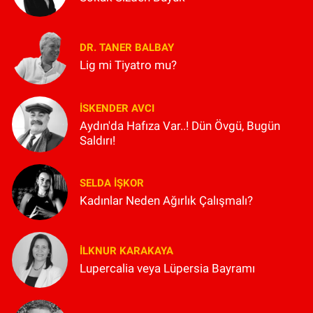
DR. TANER BALBAY
Lig mi Tiyatro mu?
İSKENDER AVCI
Aydın'da Hafıza Var..! Dün Övgü, Bugün
Saldırı!
SELDA İŞKOR
Kadınlar Neden Ağırlık Çalışmalı?
İLKNUR KARAKAYA
Lupercalia veya Lüpersia Bayramı