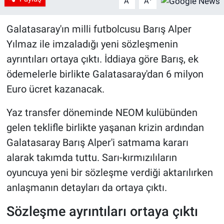
A
A
Galatasaray'ın milli futbolcusu Barış Alper
Yılmaz ile imzaladığı yeni sözleşmenin
ayrıntıları ortaya çıktı. İddiaya göre Barış, ek
ödemelerle birlikte Galatasaray'dan 6 milyon
Euro ücret kazanacak.
Yaz transfer döneminde NEOM kulübünden
gelen teklifle birlikte yaşanan krizin ardından
Galatasaray Barış Alper'i satmama kararı
alarak takımda tuttu. Sarı-kırmızılıların
oyuncuya yeni bir sözleşme verdiği aktarılırken
anlaşmanın detayları da ortaya çıktı.
Sözleşme ayrıntıları ortaya çıktı