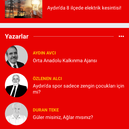
Aydın’da 8 ilçede elektrik kesintisi!
Yazarlar
AYDIN AVCI
Orta Anadolu Kalkınma Ajansı
ÖZLENEN ALCI
Aydın'da spor sadece zengin çocukları için
mi?
DURAN TEKE
Güler misiniz, Ağlar mısınız?