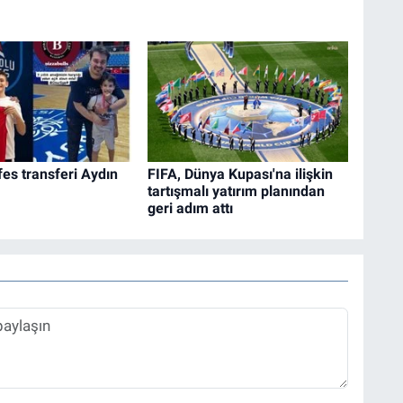
es transferi Aydın
FIFA, Dünya Kupası'na ilişkin
tartışmalı yatırım planından
geri adım attı