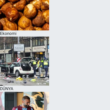
Ekonomi
DÜNYA