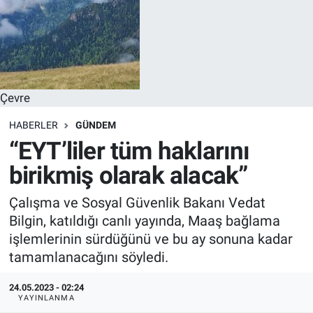
Çevre
HABERLER
GÜNDEM
“EYT’liler tüm haklarını
birikmiş olarak alacak”
Çalışma ve Sosyal Güvenlik Bakanı Vedat
Bilgin, katıldığı canlı yayında, Maaş bağlama
işlemlerinin sürdüğünü ve bu ay sonuna kadar
tamamlanacağını söyledi.
24.05.2023 - 02:24
YAYINLANMA