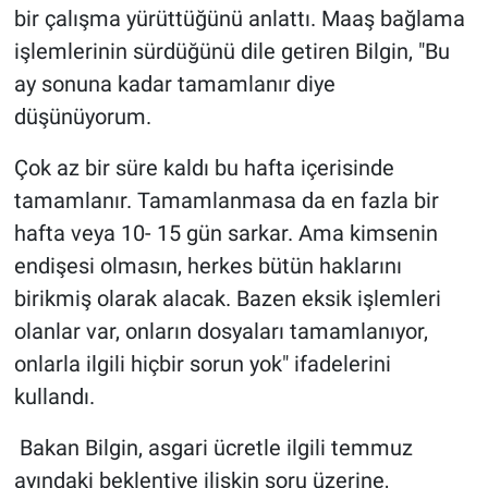
bir çalışma yürüttüğünü anlattı. Maaş bağlama
işlemlerinin sürdüğünü dile getiren Bilgin, "Bu
ay sonuna kadar tamamlanır diye
düşünüyorum.
Çok az bir süre kaldı bu hafta içerisinde
tamamlanır. Tamamlanmasa da en fazla bir
hafta veya 10- 15 gün sarkar. Ama kimsenin
endişesi olmasın, herkes bütün haklarını
birikmiş olarak alacak. Bazen eksik işlemleri
olanlar var, onların dosyaları tamamlanıyor,
onlarla ilgili hiçbir sorun yok" ifadelerini
kullandı.
Bakan Bilgin, asgari ücretle ilgili temmuz
ayındaki beklentiye ilişkin soru üzerine,