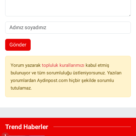
Gönder
Yorum yazarak
topluluk kurallarımızı
kabul etmiş
bulunuyor ve tüm sorumluluğu üstleniyorsunuz. Yazılan
yorumlardan Aydinpost.com hiçbir şekilde sorumlu
tutulamaz.
Trend Haberler
1