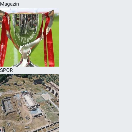
Magazin
SPOR