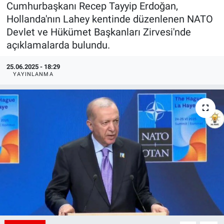
Cumhurbaşkanı Recep Tayyip Erdoğan,
Hollanda'nın Lahey kentinde düzenlenen NATO
Devlet ve Hükümet Başkanları Zirvesi'nde
açıklamalarda bulundu.
25.06.2025 - 18:29
YAYINLANMA