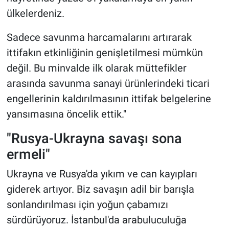
ülkelerdeniz.
Sadece savunma harcamalarını artırarak
ittifakın etkinliğinin genişletilmesi mümkün
değil. Bu minvalde ilk olarak müttefikler
arasında savunma sanayi ürünlerindeki ticari
engellerinin kaldırılmasının ittifak belgelerine
yansımasına öncelik ettik."
"Rusya-Ukrayna savaşı sona
ermeli"
Ukrayna ve Rusya'da yıkım ve can kayıpları
giderek artıyor. Biz savaşın adil bir barışla
sonlandırılması için yoğun çabamızı
sürdürüyoruz. İstanbul'da arabuluculuğa