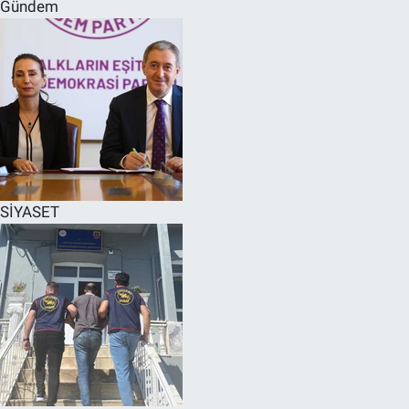
Gündem
SİYASET