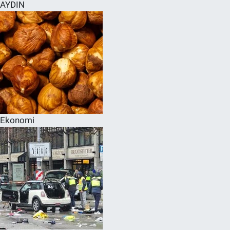
AYDIN
Ekonomi