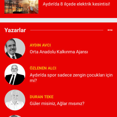
Aydın’da 8 ilçede elektrik kesintisi!
Yazarlar
AYDIN AVCI
Orta Anadolu Kalkınma Ajansı
ÖZLENEN ALCI
Aydın'da spor sadece zengin çocukları için
mi?
DURAN TEKE
Güler misiniz, Ağlar mısınız?