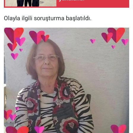
Olayla ilgili soruşturma başlatıldı.