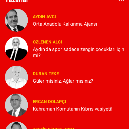
AYDIN AVCI
Orta Anadolu Kalkınma Ajansı
ÖZLENEN ALCI
Aydın'da spor sadece zengin çocukları için
mi?
DURAN TEKE
Güler misiniz, Ağlar mısınız?
ERCAN DOLAPÇI
Kahraman Komutanın Kıbrıs vasiyeti!