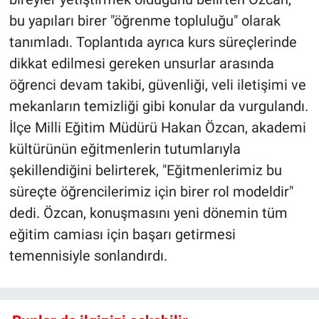
bu yapıları birer "öğrenme topluluğu" olarak
tanımladı. Toplantıda ayrıca kurs süreçlerinde
dikkat edilmesi gereken unsurlar arasında
öğrenci devam takibi, güvenliği, veli iletişimi ve
mekanların temizliği gibi konular da vurgulandı.
İlçe Milli Eğitim Müdürü Hakan Özcan, akademi
kültürünün eğitmenlerin tutumlarıyla
şekillendiğini belirterek, "Eğitmenlerimiz bu
süreçte öğrencilerimiz için birer rol modeldir"
dedi. Özcan, konuşmasını yeni dönemin tüm
eğitim camiası için başarı getirmesi
temennisiyle sonlandırdı.