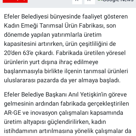
Efeler Belediyesi bünyesinde faaliyet gösteren
Kadın Emeği Tarımsal Ürün Fabrikası, son
dönemde yapılan yatırımlarla üretim
kapasitesini artırırken, ürün çeşitliliğini de
20'den 63'e çıkardı. Fabrikada üretilen yöresel
ürünlerin yurt dışına ihraç edilmeye
başlanmasıyla birlikte ilçenin tarımsal ürünleri
uluslararası pazarda da yer almaya başladı.
Efeler Belediye Başkanı Anıl Yetişkin'in göreve
gelmesinin ardından fabrikada gerçekleştirilen
AR-GE ve inovasyon çalışmaları kapsamında
üretim altyapısı güçlendirilirken, kadın
istihdamının artırılmasına yönelik çalışmalar da