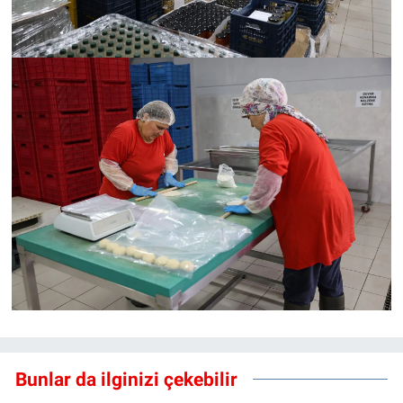
Bunlar da ilginizi çekebilir