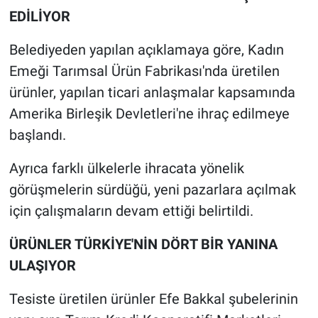
EDİLİYOR
Belediyeden yapılan açıklamaya göre, Kadın
Emeği Tarımsal Ürün Fabrikası'nda üretilen
ürünler, yapılan ticari anlaşmalar kapsamında
Amerika Birleşik Devletleri'ne ihraç edilmeye
başlandı.
Ayrıca farklı ülkelerle ihracata yönelik
görüşmelerin sürdüğü, yeni pazarlara açılmak
için çalışmaların devam ettiği belirtildi.
ÜRÜNLER TÜRKİYE'NİN DÖRT BİR YANINA
ULAŞIYOR
Tesiste üretilen ürünler Efe Bakkal şubelerinin