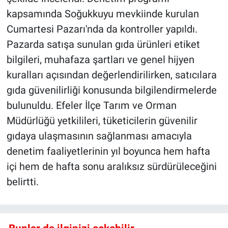
kapsamında Soğukkuyu mevkiinde kurulan
Cumartesi Pazarı'nda da kontroller yapıldı.
Pazarda satışa sunulan gıda ürünleri etiket
bilgileri, muhafaza şartları ve genel hijyen
kuralları açısından değerlendirilirken, satıcılara
gıda güvenilirliği konusunda bilgilendirmelerde
bulunuldu. Efeler İlçe Tarım ve Orman
Müdürlüğü yetkilileri, tüketicilerin güvenilir
gıdaya ulaşmasının sağlanması amacıyla
denetim faaliyetlerinin yıl boyunca hem hafta
içi hem de hafta sonu aralıksız sürdürüleceğini
belirtti.