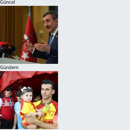
Güncel
Gündem