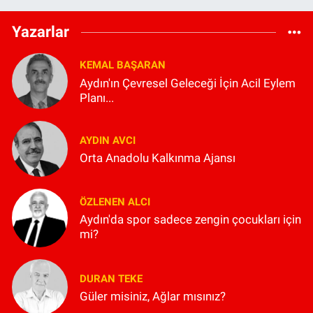
Yazarlar
KEMAL BAŞARAN
Aydın'ın Çevresel Geleceği İçin Acil Eylem
Planı...
AYDIN AVCI
Orta Anadolu Kalkınma Ajansı
ÖZLENEN ALCI
Aydın'da spor sadece zengin çocukları için
mi?
DURAN TEKE
Güler misiniz, Ağlar mısınız?