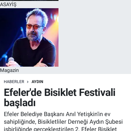
ASAYİŞ
Magazin
HABERLER
AYDIN
Efeler'de Bisiklet Festivali
başladı
Efeler Belediye Başkanı Anıl Yetişkin'in ev
sahipliğinde, Bisikletliler Derneği Aydın Şubesi
işbirliğinde gerçekleştirilen 2. Efeler Bisiklet