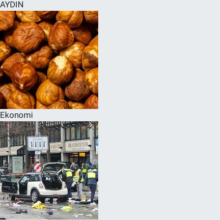
AYDIN
Ekonomi