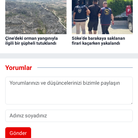
Çine'deki orman yangınıyla
Söke'de barakaya saklanan
ilgili bir şüpheli tutuklandı
firari kaçarken yakalandı
Yorumlar
Gönder