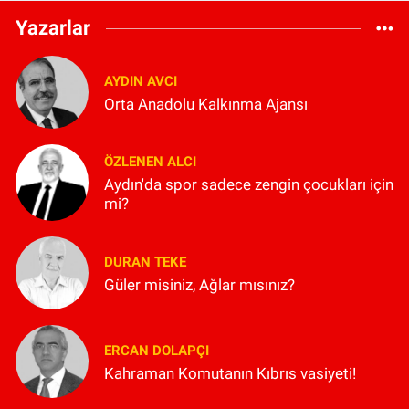
Yazarlar
AYDIN AVCI
Orta Anadolu Kalkınma Ajansı
ÖZLENEN ALCI
Aydın'da spor sadece zengin çocukları için
mi?
DURAN TEKE
Güler misiniz, Ağlar mısınız?
ERCAN DOLAPÇI
Kahraman Komutanın Kıbrıs vasiyeti!