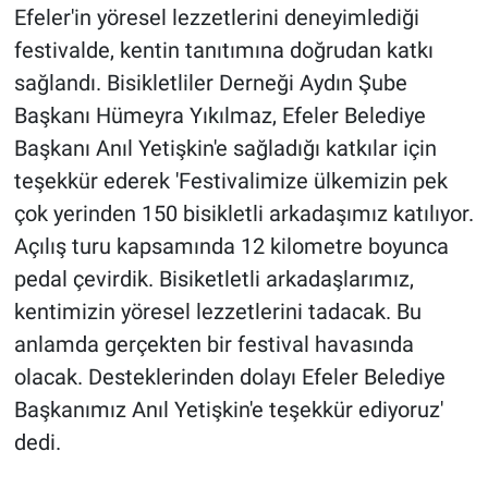
Efeler'in yöresel lezzetlerini deneyimlediği
festivalde, kentin tanıtımına doğrudan katkı
sağlandı. Bisikletliler Derneği Aydın Şube
Başkanı Hümeyra Yıkılmaz, Efeler Belediye
Başkanı Anıl Yetişkin'e sağladığı katkılar için
teşekkür ederek 'Festivalimize ülkemizin pek
çok yerinden 150 bisikletli arkadaşımız katılıyor.
Açılış turu kapsamında 12 kilometre boyunca
pedal çevirdik. Bisiketletli arkadaşlarımız,
kentimizin yöresel lezzetlerini tadacak. Bu
anlamda gerçekten bir festival havasında
olacak. Desteklerinden dolayı Efeler Belediye
Başkanımız Anıl Yetişkin'e teşekkür ediyoruz'
dedi.