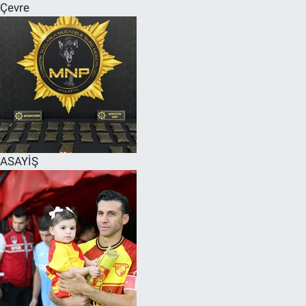
Çevre
ASAYİŞ