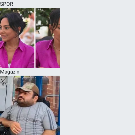
SPOR
Magazin