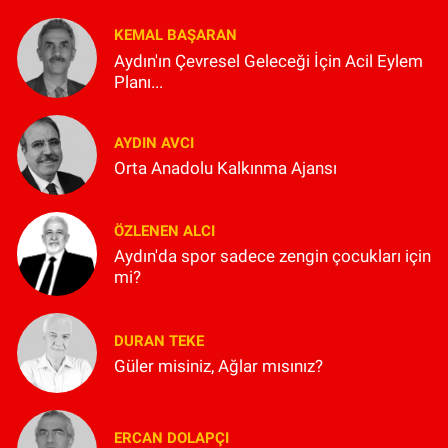
KEMAL BAŞARAN
Aydın'ın Çevresel Geleceği İçin Acil Eylem
Planı...
AYDIN AVCI
Orta Anadolu Kalkınma Ajansı
ÖZLENEN ALCI
Aydın'da spor sadece zengin çocukları için
mi?
DURAN TEKE
Güler misiniz, Ağlar mısınız?
ERCAN DOLAPÇI