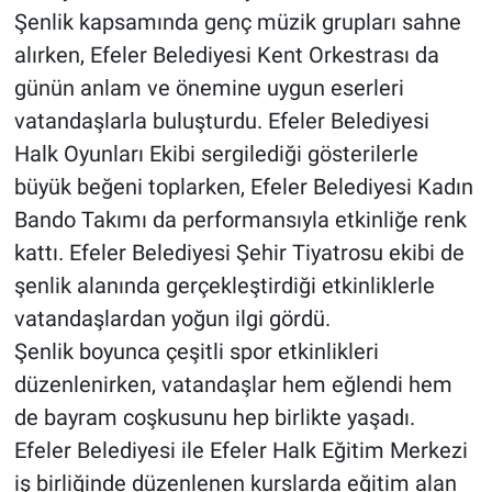
Şenlik kapsamında genç müzik grupları sahne
alırken, Efeler Belediyesi Kent Orkestrası da
günün anlam ve önemine uygun eserleri
vatandaşlarla buluşturdu. Efeler Belediyesi
Halk Oyunları Ekibi sergilediği gösterilerle
büyük beğeni toplarken, Efeler Belediyesi Kadın
Bando Takımı da performansıyla etkinliğe renk
kattı. Efeler Belediyesi Şehir Tiyatrosu ekibi de
şenlik alanında gerçekleştirdiği etkinliklerle
vatandaşlardan yoğun ilgi gördü.
Şenlik boyunca çeşitli spor etkinlikleri
düzenlenirken, vatandaşlar hem eğlendi hem
de bayram coşkusunu hep birlikte yaşadı.
Efeler Belediyesi ile Efeler Halk Eğitim Merkezi
iş birliğinde düzenlenen kurslarda eğitim alan