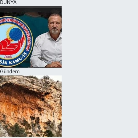
DÜNYA
Gündem