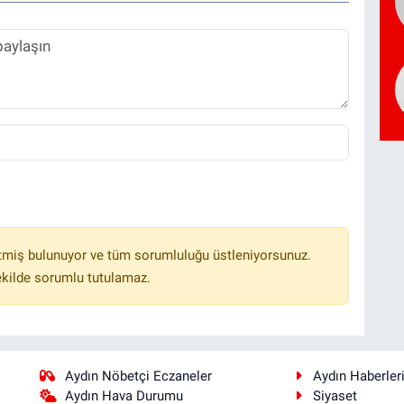
tmiş bulunuyor ve tüm sorumluluğu üstleniyorsunuz.
ekilde sorumlu tutulamaz.
Aydın Nöbetçi Eczaneler
Aydın Haberler
Aydın Hava Durumu
Siyaset