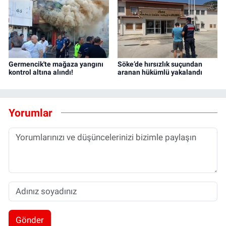
Germencik'te mağaza yangını
Söke’de hırsızlık suçundan
kontrol altına alındı!
aranan hükümlü yakalandı
Yorumlar
Gönder