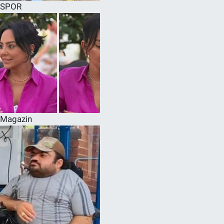
SPOR
Magazin