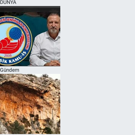
DÜNYA
Gündem