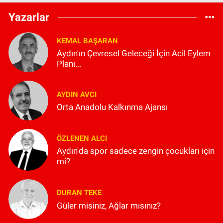
Yazarlar
KEMAL BAŞARAN
Aydın'ın Çevresel Geleceği İçin Acil Eylem
Planı...
AYDIN AVCI
Orta Anadolu Kalkınma Ajansı
ÖZLENEN ALCI
Aydın'da spor sadece zengin çocukları için
mi?
DURAN TEKE
Güler misiniz, Ağlar mısınız?