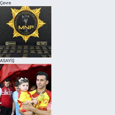
Çevre
ASAYİŞ