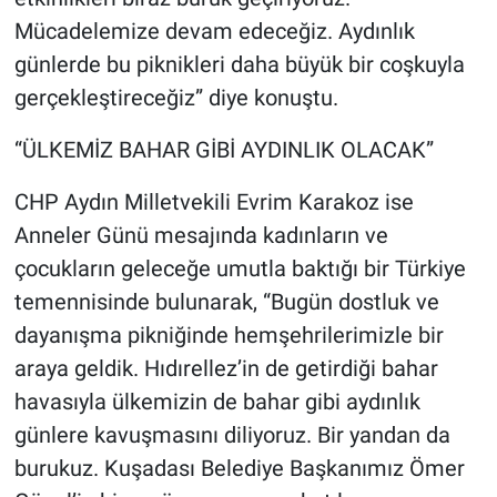
Mücadelemize devam edeceğiz. Aydınlık
günlerde bu piknikleri daha büyük bir coşkuyla
gerçekleştireceğiz” diye konuştu.
“ÜLKEMİZ BAHAR GİBİ AYDINLIK OLACAK”
CHP Aydın Milletvekili Evrim Karakoz ise
Anneler Günü mesajında kadınların ve
çocukların geleceğe umutla baktığı bir Türkiye
temennisinde bulunarak, “Bugün dostluk ve
dayanışma pikniğinde hemşehrilerimizle bir
araya geldik. Hıdırellez’in de getirdiği bahar
havasıyla ülkemizin de bahar gibi aydınlık
günlere kavuşmasını diliyoruz. Bir yandan da
burukuz. Kuşadası Belediye Başkanımız Ömer