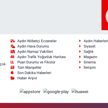
Aydın Nöbetçi Eczaneler
Aydın Haberler
Aydın Hava Durumu
Siyaset
Aydin Namaz Vakitleri
Sağlık
Aydın Trafik Yoğunluk Haritası
Magazin
Puan Durumu ve Fikstür
Sinema
 çok
Tüm Manşetler
İletişim
Son Dakika Haberleri
Haber Arşivi