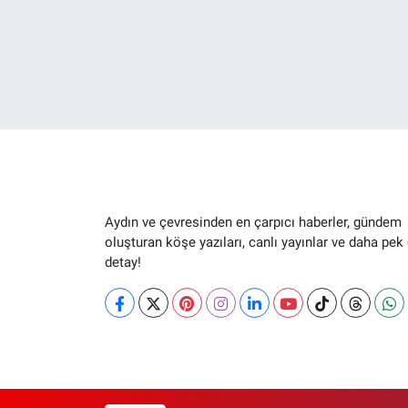
Aydın ve çevresinden en çarpıcı haberler, gündem
oluşturan köşe yazıları, canlı yayınlar ve daha pek
detay!