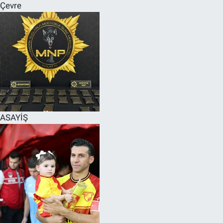
Çevre
ASAYİŞ