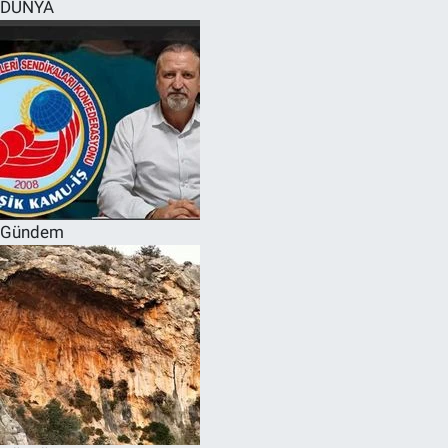
DÜNYA
Gündem