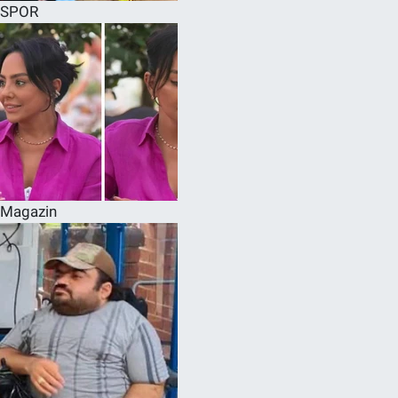
SPOR
Magazin