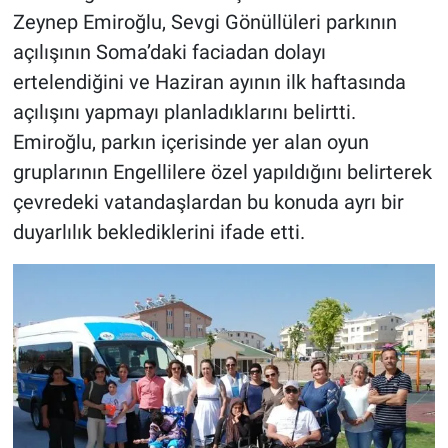
Zeynep Emiroğlu, Sevgi Gönüllüleri parkının
açılışının Soma’daki faciadan dolayı
ertelendiğini ve Haziran ayının ilk haftasında
açılışını yapmayı planladıklarını belirtti.
Emiroğlu, parkın içerisinde yer alan oyun
gruplarının Engellilere özel yapıldığını belirterek
çevredeki vatandaşlardan bu konuda ayrı bir
duyarlılık beklediklerini ifade etti.