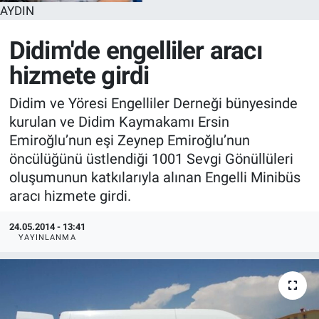
AYDIN
Didim'de engelliler aracı
hizmete girdi
Didim ve Yöresi Engelliler Derneği bünyesinde
kurulan ve Didim Kaymakamı Ersin
Emiroğlu’nun eşi Zeynep Emiroğlu’nun
öncülüğünü üstlendiği 1001 Sevgi Gönüllüleri
oluşumunun katkılarıyla alınan Engelli Minibüs
aracı hizmete girdi.
24.05.2014 - 13:41
YAYINLANMA