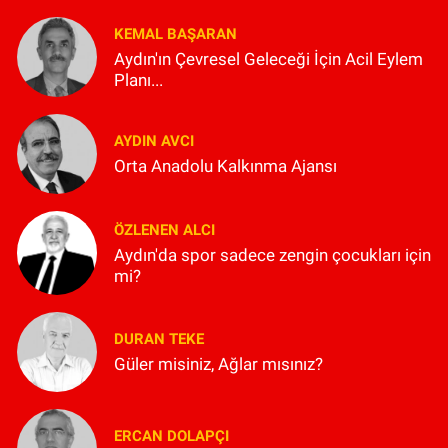
KEMAL BAŞARAN
Aydın'ın Çevresel Geleceği İçin Acil Eylem
Planı...
AYDIN AVCI
Orta Anadolu Kalkınma Ajansı
ÖZLENEN ALCI
Aydın'da spor sadece zengin çocukları için
mi?
DURAN TEKE
Güler misiniz, Ağlar mısınız?
ERCAN DOLAPÇI