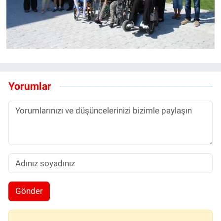
Yorumlar
Gönder