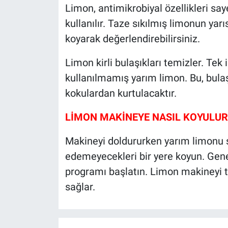
Limon, antimikrobiyal özellikleri sa
kullanılır. Taze sıkılmış limonun ya
koyarak değerlendirebilirsiniz.
Limon kirli bulaşıkları temizler. Tek 
kullanılmamış yarım limon. Bu, bula
kokulardan kurtulacaktır.
LİMON MAKİNEYE NASIL KOYULUR
Makineyi doldururken yarım limonu 
edemeyecekleri bir yere koyun. Genell
programı başlatın. Limon makineyi 
sağlar.