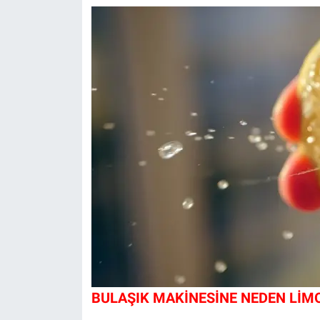
BULAŞIK MAKİNESİNE NEDEN LİM