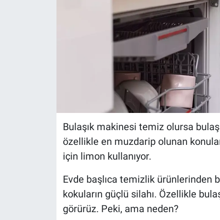
Bulaşık makinesi temiz olursa bulaş
özellikle en muzdarip olunan konula
için limon kullanıyor.
Evde başlıca temizlik ürünlerinden b
kokuların güçlü silahı. Özellikle bu
görürüz. Peki, ama neden?