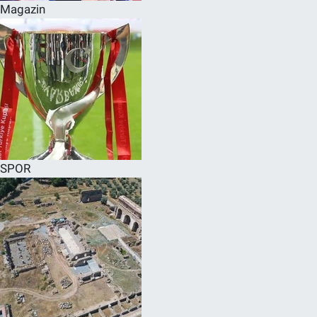
Magazin
SPOR