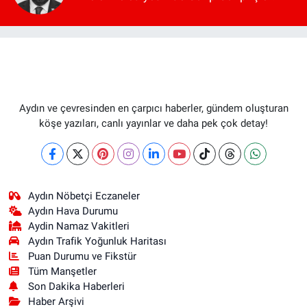
Aydın ve çevresinden en çarpıcı haberler, gündem oluşturan
köşe yazıları, canlı yayınlar ve daha pek çok detay!
Aydın Nöbetçi Eczaneler
Aydın Hava Durumu
Aydin Namaz Vakitleri
Aydın Trafik Yoğunluk Haritası
Puan Durumu ve Fikstür
Tüm Manşetler
Son Dakika Haberleri
Haber Arşivi