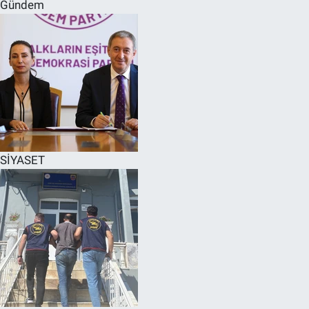
Gündem
SİYASET