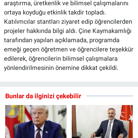
araştırma, üretkenlik ve bilimsel çalışmalarını
ortaya koyduğu etkinlik takdir topladı.
Katılımcılar stantları ziyaret edip öğrencilerden
projeler hakkında bilgi aldı. Çine Kaymakamlığı
tarafından yapılan açıklamada, programda
emeği geçen öğretmen ve öğrencilere teşekkür
edilerek, öğrencilerin bilimsel çalışmalara
yönlendirilmesinin önemine dikkat çekildi.
Bunlar da ilginizi çekebilir