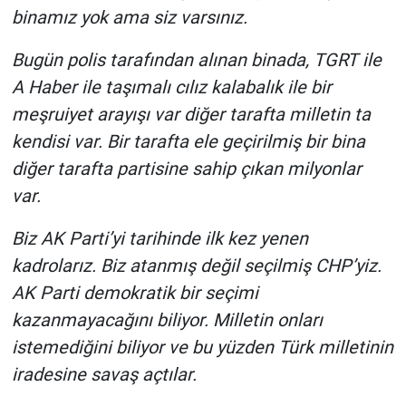
binamız yok ama siz varsınız.
Bugün polis tarafından alınan binada, TGRT ile
A Haber ile taşımalı cılız kalabalık ile bir
meşruiyet arayışı var diğer tarafta milletin ta
kendisi var. Bir tarafta ele geçirilmiş bir bina
diğer tarafta partisine sahip çıkan milyonlar
var.
Biz AK Parti’yi tarihinde ilk kez yenen
kadrolarız. Biz atanmış değil seçilmiş CHP’yiz.
AK Parti demokratik bir seçimi
kazanmayacağını biliyor. Milletin onları
istemediğini biliyor ve bu yüzden Türk milletinin
iradesine savaş açtılar.