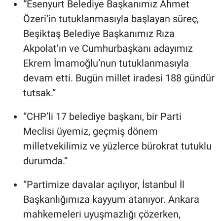
“Esenyurt Belediye Başkanımız Ahmet
Özeri’in tutuklanmasıyla başlayan süreç,
Beşiktaş Belediye Başkanımız Rıza
Akpolat’ın ve Cumhurbaşkanı adayımız
Ekrem İmamoğlu’nun tutuklanmasıyla
devam etti. Bugün millet iradesi 188 gündür
tutsak.”
“CHP’li 17 belediye başkanı, bir Parti
Meclisi üyemiz, geçmiş dönem
milletvekilimiz ve yüzlerce bürokrat tutuklu
durumda.”
“Partimize davalar açılıyor, İstanbul İl
Başkanlığımıza kayyum atanıyor. Ankara
mahkemeleri uyuşmazlığı çözerken,