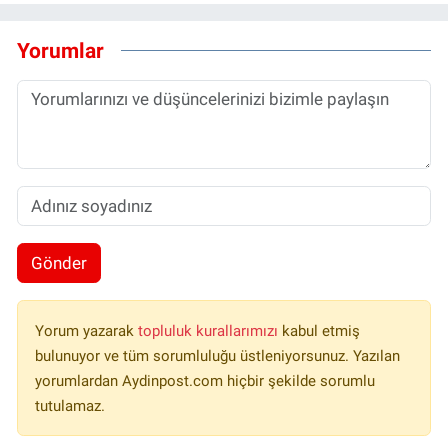
Yorumlar
Gönder
Yorum yazarak
topluluk kurallarımızı
kabul etmiş
bulunuyor ve tüm sorumluluğu üstleniyorsunuz. Yazılan
yorumlardan Aydinpost.com hiçbir şekilde sorumlu
tutulamaz.