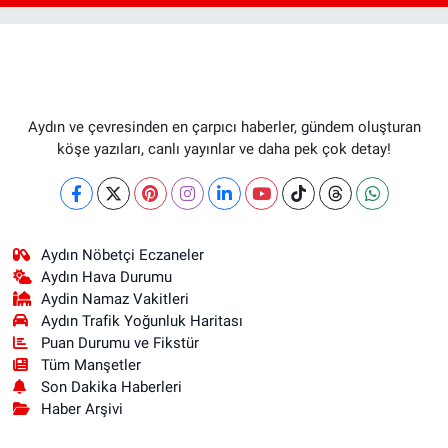
Aydın ve çevresinden en çarpıcı haberler, gündem oluşturan
köşe yazıları, canlı yayınlar ve daha pek çok detay!
Aydın Nöbetçi Eczaneler
Aydın Hava Durumu
Aydin Namaz Vakitleri
Aydın Trafik Yoğunluk Haritası
Puan Durumu ve Fikstür
Tüm Manşetler
Son Dakika Haberleri
Haber Arşivi