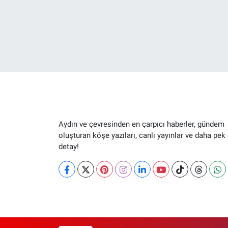
Aydın ve çevresinden en çarpıcı haberler, gündem
oluşturan köşe yazıları, canlı yayınlar ve daha pek
detay!