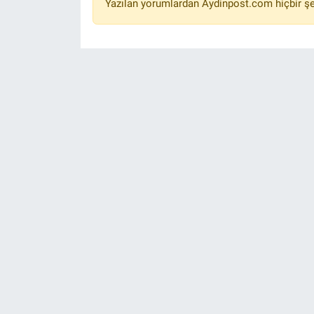
Yazılan yorumlardan Aydinpost.com hiçbir ş