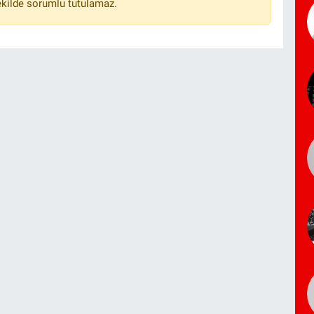
ekilde sorumlu tutulamaz.