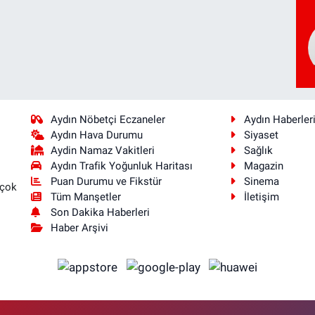
Aydın Nöbetçi Eczaneler
Aydın Haberler
Aydın Hava Durumu
Siyaset
Aydin Namaz Vakitleri
Sağlık
Aydın Trafik Yoğunluk Haritası
Magazin
Puan Durumu ve Fikstür
Sinema
 çok
Tüm Manşetler
İletişim
Son Dakika Haberleri
Haber Arşivi