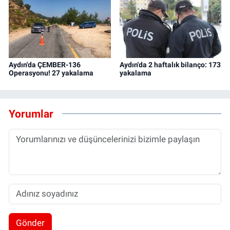
Aydın'da ÇEMBER-136
Aydın'da 2 haftalık bilanço: 173
Operasyonu! 27 yakalama
yakalama
Yorumlar
Gönder