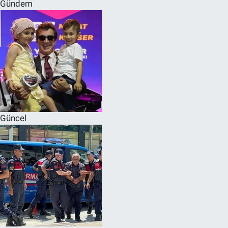
Gündem
Güncel