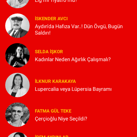
İSKENDER AVCI
Aydın'da Hafıza Var..! Dün Övgü, Bugün
Saldırı!
SELDA İŞKOR
Kadınlar Neden Ağırlık Çalışmalı?
İLKNUR KARAKAYA
Lupercalia veya Lüpersia Bayramı
FATMA GÜL TEKE
Çerçioğlu Niye Seçildi?