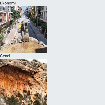
Ekonomi
Genel