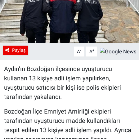
Paylaş
-
+
A
A
Aydın’ın Bozdoğan ilçesinde uyuşturucu
kullanan 13 kişiye adli işlem yapılırken,
uyuşturucu satıcısı bir kişi ise polis ekipleri
tarafından yakalandı.
Bozdoğan İlçe Emniyet Amirliği ekipleri
tarafından uyuşturucu madde kullandıkları
tespit edilen 13 kişiye adli işlem yapıldı. Ayrıca